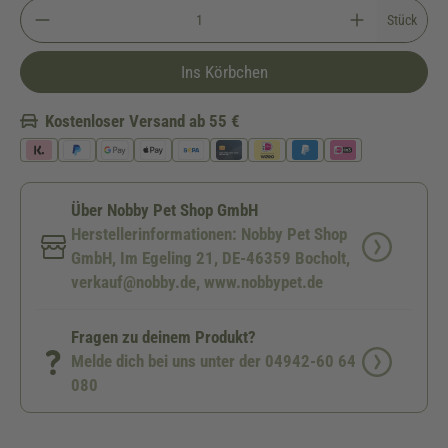
Stück
Ins Körbchen
Kostenloser Versand ab 55 €
Über Nobby Pet Shop GmbH
Herstellerinformationen: Nobby Pet Shop
GmbH, Im Egeling 21, DE-46359 Bocholt,
verkauf@nobby.de, www.nobbypet.de
Fragen zu deinem Produkt?
Melde dich bei uns unter der 04942-60 64
080