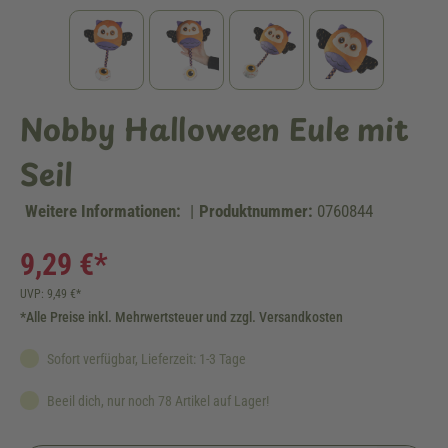
Nobby Halloween Eule mit
Seil
Weitere Informationen:
|
Produktnummer:
0760844
9,29 €*
UVP: 9,49 €*
*Alle Preise inkl. Mehrwertsteuer und zzgl. Versandkosten
Sofort verfügbar, Lieferzeit: 1-3 Tage
Beeil dich, nur noch 78 Artikel auf Lager!