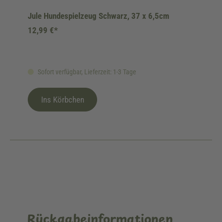
Jule Hundespielzeug Schwarz, 37 x 6,5cm
12,99 €*
Sofort verfügbar, Lieferzeit: 1-3 Tage
Ins Körbchen
Rückgabeinformationen