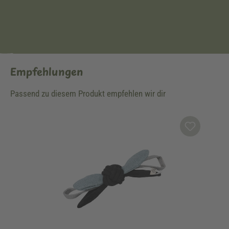
Empfehlungen
Passend zu diesem Produkt empfehlen wir dir
Produktgalerie überspringen