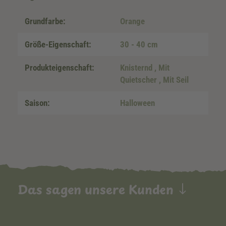
Grundfarbe:
Orange
Größe-Eigenschaft:
30 - 40 cm
Produkteigenschaft:
Knisternd
, Mit
Quietscher
, Mit Seil
Saison:
Halloween
Das sagen unsere Kunden