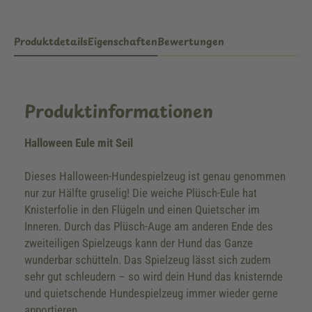
Produktdetails
Eigenschaften
Bewertungen
Produktinformationen
Halloween Eule mit Seil
Dieses Halloween-Hundespielzeug ist genau genommen
nur zur Hälfte gruselig! Die weiche Plüsch-Eule hat
Knisterfolie in den Flügeln und einen Quietscher im
Inneren. Durch das Plüsch-Auge am anderen Ende des
zweiteiligen Spielzeugs kann der Hund das Ganze
wunderbar schütteln. Das Spielzeug lässt sich zudem
sehr gut schleudern – so wird dein Hund das knisternde
und quietschende Hundespielzeug immer wieder gerne
apportieren.