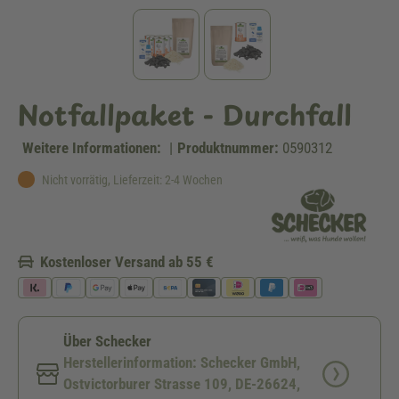
Notfallpaket - Durchfall
Weitere Informationen:
|
Produktnummer:
0590312
Nicht vorrätig, Lieferzeit: 2-4 Wochen
Kostenloser Versand ab 55 €
Über Schecker
Herstellerinformation: Schecker GmbH,
Ostvictorburer Strasse 109, DE-26624,