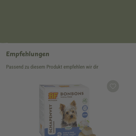
Empfehlungen
Passend zu diesem Produkt empfehlen wir dir
Produktgalerie überspringen