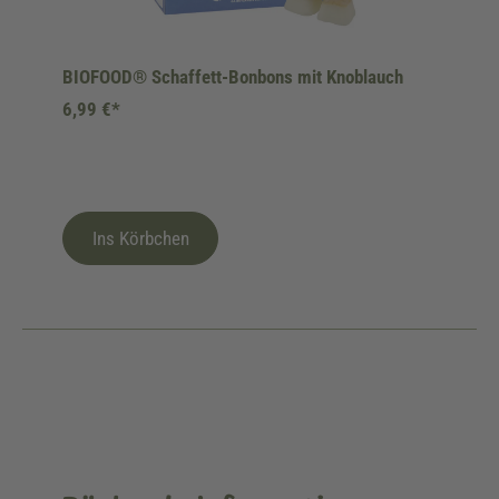
BIOFOOD® Schaffett-Bonbons mit Knoblauch
6,99 €*
Ins Körbchen