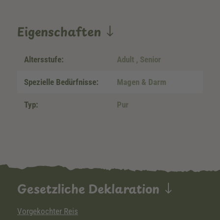
Eigenschaften
Altersstufe:
Adult
, Senior
Spezielle Bedürfnisse:
Magen & Darm
Typ:
Pur
Gesetzliche Deklaration
Vorgekochter Reis