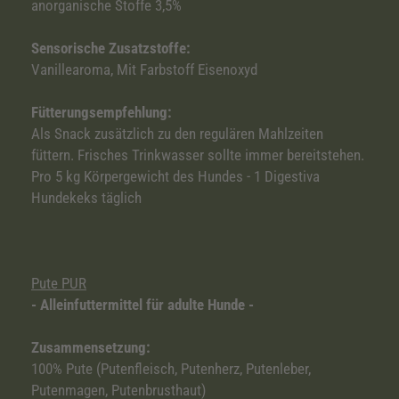
anorganische Stoffe 3,5%
Sensorische Zusatzstoffe:
Vanillearoma, Mit Farbstoff Eisenoxyd
Fütterungsempfehlung:
Als Snack zusätzlich zu den regulären Mahlzeiten
füttern. Frisches Trinkwasser sollte immer bereitstehen.
Pro 5 kg Körpergewicht des Hundes - 1 Digestiva
Hundekeks täglich
Pute PUR
- Alleinfuttermittel für adulte Hunde -
Zusammensetzung:
100% Pute (Putenfleisch, Putenherz, Putenleber,
Putenmagen, Putenbrusthaut)