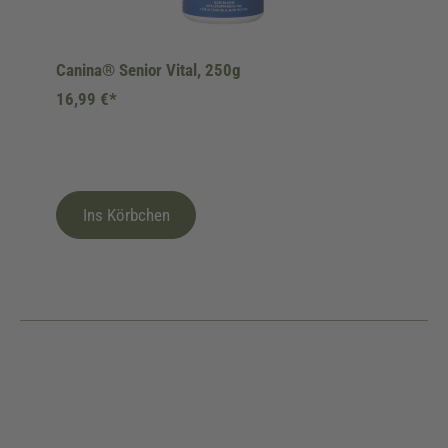
Canina® Senior Vital, 250g
16,99 €*
Ins Körbchen