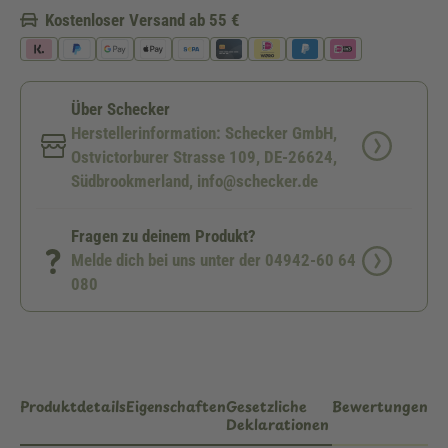
Kostenloser Versand ab 55 €
Über Schecker
Herstellerinformation: Schecker GmbH,
Ostvictorburer Strasse 109, DE-26624,
Südbrookmerland, info@schecker.de
Fragen zu deinem Produkt?
Melde dich bei uns unter der 04942-60 64
080
Produktdetails
Eigenschaften
Gesetzliche
Bewertungen
Deklarationen