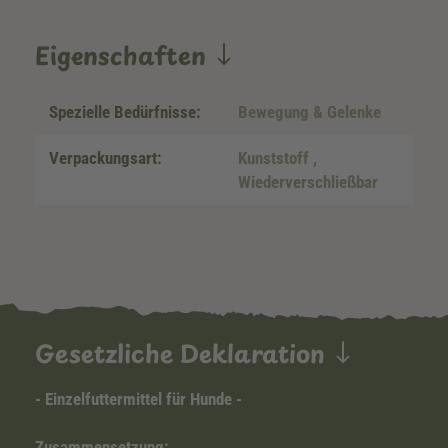
Eigenschaften
Spezielle Bedürfnisse:
Bewegung & Gelenke
Verpackungsart:
Kunststoff
,
Wiederverschließbar
Gesetzliche Deklaration
- Einzelfuttermittel für Hunde -
Zusammensetzung: