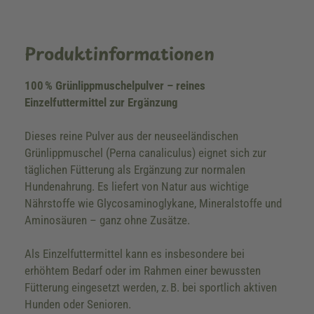
Produktinformationen
100 % Grünlippmuschelpulver – reines
Einzelfuttermittel zur Ergänzung
Dieses reine Pulver aus der neuseeländischen
Grünlippmuschel (Perna canaliculus) eignet sich zur
täglichen Fütterung als Ergänzung zur normalen
Hundenahrung. Es liefert von Natur aus wichtige
Nährstoffe wie Glycosaminoglykane, Mineralstoffe und
Aminosäuren – ganz ohne Zusätze.
Als Einzelfuttermittel kann es insbesondere bei
erhöhtem Bedarf oder im Rahmen einer bewussten
Fütterung eingesetzt werden, z. B. bei sportlich aktiven
Hunden oder Senioren.