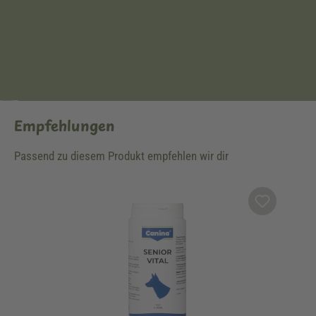
Empfehlungen
Passend zu diesem Produkt empfehlen wir dir
Produktgalerie überspringen