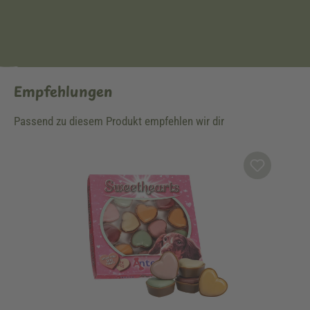
Empfehlungen
Passend zu diesem Produkt empfehlen wir dir
Produktgalerie überspringen