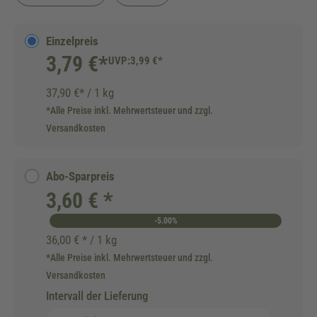
Einzelpreis
3,79 €*
UVP:
3,99 €*
37,90 €* / 1 kg
*Alle Preise inkl. Mehrwertsteuer und zzgl.
Versandkosten
Abo-Sparpreis
3,60 € *
-5.00%
36,00 € * / 1 kg
*Alle Preise inkl. Mehrwertsteuer und zzgl.
Versandkosten
Intervall der Lieferung