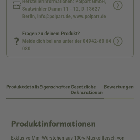
Herstellerinformationen: Polpart GmbH,
Saatwinkler Damm 11 - 12, D-13627
Berlin, info@polpart.de, www.polpart.de
Fragen zu deinem Produkt?
Melde dich bei uns unter der 04942-60 64
080
Produktdetails
Eigenschaften
Gesetzliche
Bewertungen
Deklarationen
Produktinformationen
Exklusive Mini-Würstchen aus 100% Muskelfleisch von