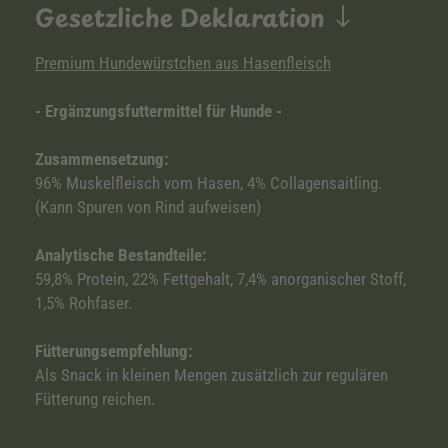
Gesetzliche Deklaration
Premium Hundewürstchen aus Hasenfleisch
- Ergänzungsfuttermittel für Hunde -
Zusammensetzung:
96% Muskelfleisch vom Hasen, 4% Collagensaitling.
(Kann Spuren von Rind aufweisen)
Analytische Bestandteile:
59,8% Protein, 22% Fettgehalt, 7,4% anorganischer Stoff,
1,5% Rohfaser.
Fütterungsempfehlung:
Als Snack in kleinen Mengen zusätzlich zur regulären
Fütterung reichen.