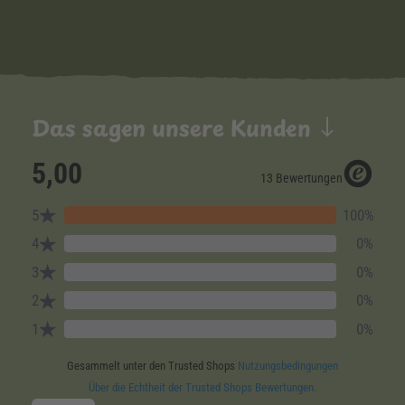
Das sagen unsere Kunden