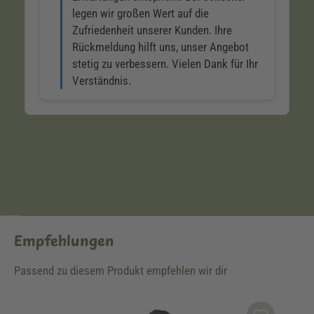
Empfehlungen
Passend zu diesem Produkt empfehlen wir dir
Produktgalerie überspringen