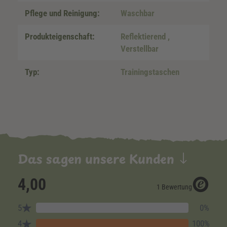
Pflege und Reinigung:
Waschbar
Produkteigenschaft:
Reflektierend
,
Verstellbar
Typ:
Trainingstaschen
Das sagen unsere Kunden