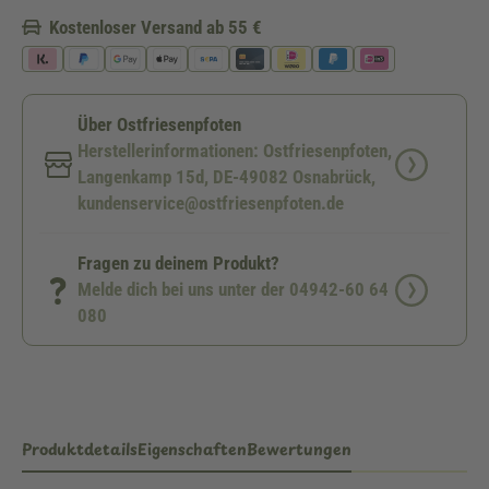
Kostenloser Versand ab 55 €
Über Ostfriesenpfoten
Herstellerinformationen: Ostfriesenpfoten,
Langenkamp 15d, DE-49082 Osnabrück,
kundenservice@ostfriesenpfoten.de
Fragen zu deinem Produkt?
Melde dich bei uns unter der 04942-60 64
080
Produktdetails
Eigenschaften
Bewertungen