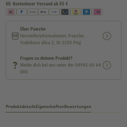
Kostenloser Versand ab 55 €
Über Pawzler
Herstellerinformationen: Pawzler,
Vodnikova ulica 2, SI-2250 Ptuj
Fragen zu deinem Produkt?
Melde dich bei uns unter der 04942-60 64
080
Produktdetails
Eigenschaften
Bewertungen