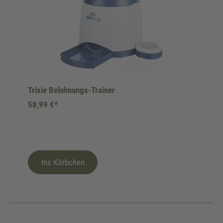
Trixie Belohnungs-Trainer
58,99 €*
Ins Körbchen