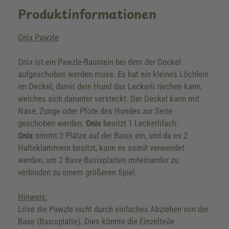
Produktinformationen
Onix Pawzle
Onix ist ein Pawzle-Baustein bei dem der Deckel
aufgeschoben werden muss. Es hat ein kleines Löchlein
im Deckel, damit dein Hund das Leckerli riechen kann,
welches sich darunter versteckt. Der Deckel kann mit
Nase, Zunge oder Pfote des Hundes zur Seite
geschoben werden.
Onix
besitzt 1 Leckerlifach.
Onix
nimmt 2 Plätze auf der Basis ein, und da es 2
Halteklammern besitzt, kann es somit verwendet
werden, um 2 Base-Basisplatten miteinander zu
verbinden zu einem größeren Spiel.
Hinweis:
Löse die Pawzle nicht durch einfaches Abziehen von der
Base (Basisplatte). Dies könnte die Einzelteile