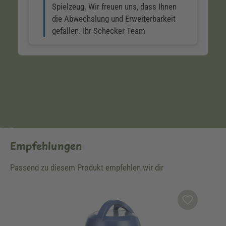
Empfehlungen
Passend zu diesem Produkt empfehlen wir dir
Produktgalerie überspringen