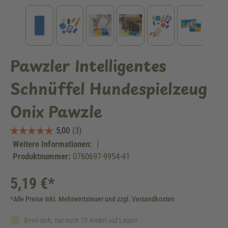
Pawzler Intelligentes
Schnüffel Hundespielzeug
Onix Pawzle
Weitere Informationen:
|
Produktnummer:
0760697-9954-41
5,19 €*
*Alle Preise inkl. Mehrwertsteuer und zzgl. Versandkosten
Beeil dich, nur noch 73 Artikel auf Lager!