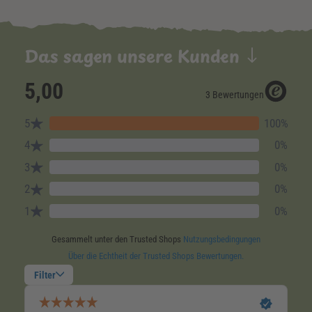
Das sagen unsere Kunden