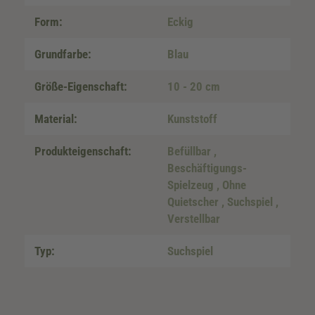
Form:
Eckig
Grundfarbe:
Blau
Größe-Eigenschaft:
10 - 20 cm
Material:
Kunststoff
Produkteigenschaft:
Befüllbar
,
Beschäftigungs-
Spielzeug
, Ohne
Quietscher
, Suchspiel
,
Verstellbar
Typ:
Suchspiel