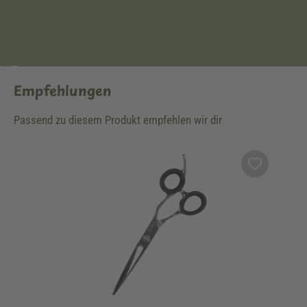
Empfehlungen
Passend zu diesem Produkt empfehlen wir dir
Produktgalerie überspringen