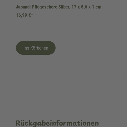
Japandi Pflegeschere Silber, 17 x 5,6 x 1 cm
16,99 €*
Ins Körbchen
Rückgabeinformationen