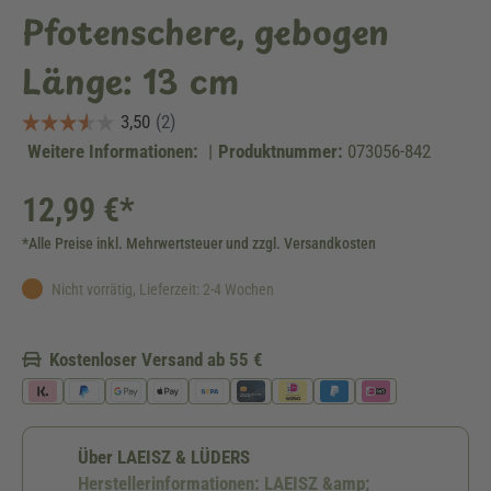
Pfotenschere, gebogen
Länge: 13 cm
Weitere Informationen:
|
Produktnummer:
073056-842
12,99 €*
*Alle Preise inkl. Mehrwertsteuer und zzgl. Versandkosten
Nicht vorrätig, Lieferzeit: 2-4 Wochen
Kostenloser Versand ab 55 €
Über LAEISZ & LÜDERS
Herstellerinformationen: LAEISZ &amp;