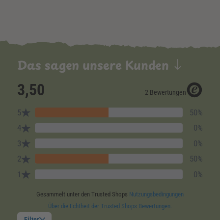
Das sagen unsere Kunden