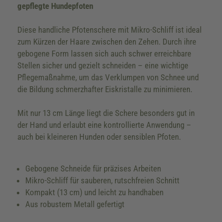
gepflegte Hundepfoten
Diese handliche Pfotenschere mit Mikro-Schliff ist ideal
zum Kürzen der Haare zwischen den Zehen. Durch ihre
gebogene Form lassen sich auch schwer erreichbare
Stellen sicher und gezielt schneiden – eine wichtige
Pflegemaßnahme, um das Verklumpen von Schnee und
die Bildung schmerzhafter Eiskristalle zu minimieren.
Mit nur 13 cm Länge liegt die Schere besonders gut in
der Hand und erlaubt eine kontrollierte Anwendung –
auch bei kleineren Hunden oder sensiblen Pfoten.
Gebogene Schneide für präzises Arbeiten
Mikro-Schliff für sauberen, rutschfreien Schnitt
Kompakt (13 cm) und leicht zu handhaben
Aus robustem Metall gefertigt