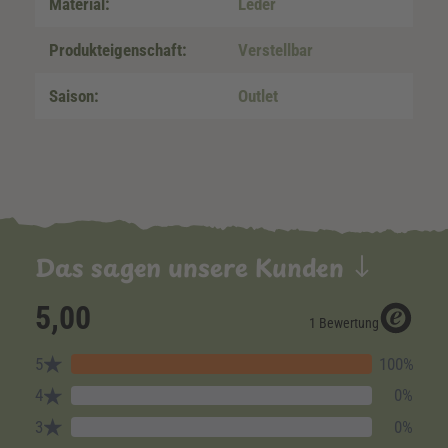
Material:
Leder
Produkteigenschaft:
Verstellbar
Saison:
Outlet
Das sagen unsere Kunden