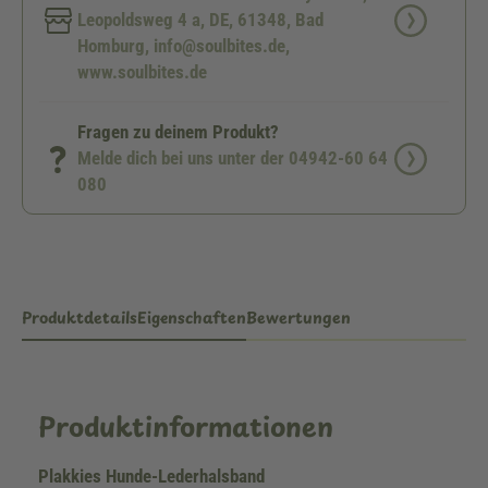
Leopoldsweg 4 a, DE, 61348, Bad
Homburg, info@soulbites.de,
www.soulbites.de
Fragen zu deinem Produkt?
Melde dich bei uns unter der 04942-60 64
080
Produktdetails
Eigenschaften
Bewertungen
Produktinformationen
Plakkies Hunde-Lederhalsband