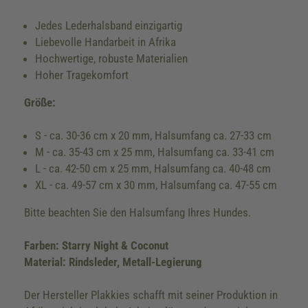
Jedes Lederhalsband einzigartig
Liebevolle Handarbeit in Afrika
Hochwertige, robuste Materialien
Hoher Tragekomfort
Größe:
S - ca. 30-36 cm x 20 mm, Halsumfang ca. 27-33 cm
M - ca. 35-43 cm x 25 mm, Halsumfang ca. 33-41 cm
L - ca. 42-50 cm x 25 mm, Halsumfang ca. 40-48 cm
XL - ca. 49-57 cm x 30 mm, Halsumfang ca. 47-55 cm
Bitte beachten Sie den Halsumfang Ihres Hundes.
Farben: Starry Night & Coconut
Material: Rindsleder, Metall-Legierung
Der Hersteller Plakkies schafft mit seiner Produktion in