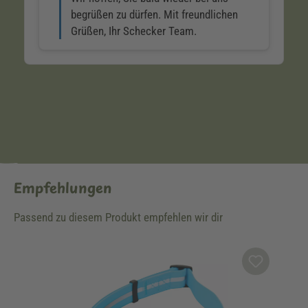
Empfehlungen
Passend zu diesem Produkt empfehlen wir dir
Produktgalerie überspringen