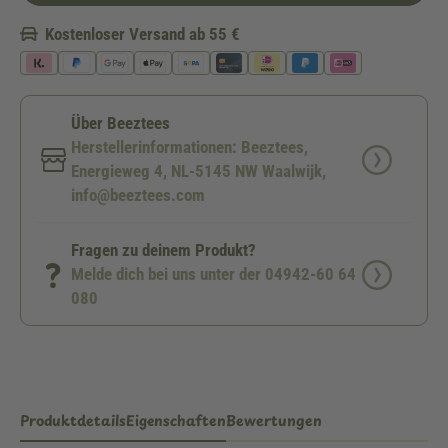
Kostenloser Versand ab 55 €
Über Beeztees
Herstellerinformationen: Beeztees,
Energieweg 4, NL-5145 NW Waalwijk,
info@beeztees.com
Fragen zu deinem Produkt?
Melde dich bei uns unter der 04942-60 64
080
Produktdetails
Eigenschaften
Bewertungen