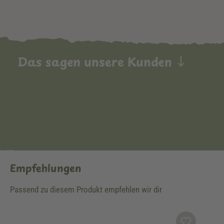
Das sagen unsere Kunden
Empfehlungen
Passend zu diesem Produkt empfehlen wir dir
Produktgalerie überspringen