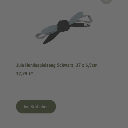
Jule Hundespielzeug Schwarz, 37 x 6,5cm
12,99 €*
Ins Körbchen