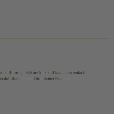
 blattförmige Silikon-Trinkblatt lässt sich einfach
Kunststoffschalen herkömmlicher Flaschen.