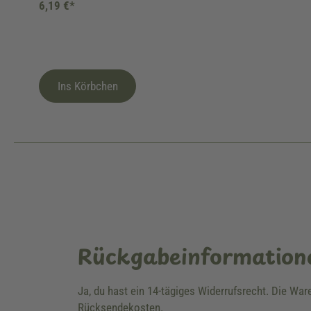
6,19 €*
Ins Körbchen
Rückgabeinformation
Ja, du hast ein 14-tägiges Widerrufsrecht. Die Wa
Rücksendekosten.