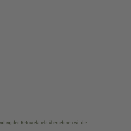
wendung des Retourelabels übernehmen wir die