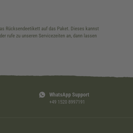
 das Rücksendeetikett auf das Paket. Dieses kannst
der rufe zu unseren Servicezeiten an, dann lassen
WhatsApp Support
+49 1520 8997191