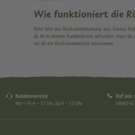
Wie funktioniert die 
Bitte fülle das Rücksendeformular aus. Dieses fin
du dir in deinem Kundenkonto anfordern. Hast du a
wir dir ein Rücksendeetikett zukommen.
Kundenservice
Ruf uns 
Mo – Fr 9 – 17 Uhr, Sa 9 – 13 Uhr
04942-60