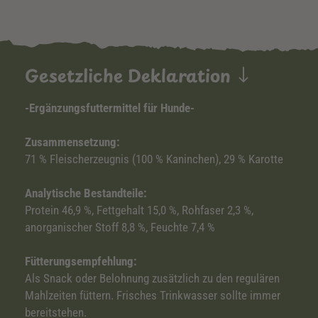
Gesetzliche Deklaration
-Ergänzungsfuttermittel für Hunde-
Zusammensetzung:
71 % Fleischerzeugnis (100 % Kaninchen), 29 % Karotte
Analytische Bestandteile:
Protein 46,9 %, Fettgehalt 15,0 %, Rohfaser 2,3 %,
anorganischer Stoff 8,8 %, Feuchte 7,4 %
Fütterungsempfehlung:
Als Snack oder Belohnung zusätzlich zu den regulären
Mahlzeiten füttern. Frisches Trinkwasser sollte immer
bereitstehen.