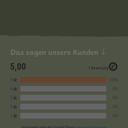
Das sagen unsere Kunden