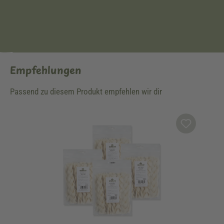
Empfehlungen
Passend zu diesem Produkt empfehlen wir dir
Produktgalerie überspringen