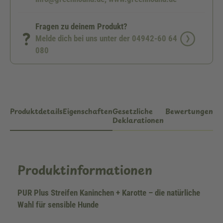
Fragen zu deinem Produkt?
Melde dich bei uns unter der 04942-60 64
080
Produktdetails
Eigenschaften
Gesetzliche
Bewertungen
Deklarationen
Produktinformationen
PUR Plus Streifen Kaninchen + Karotte – die natürliche
Wahl für sensible Hunde