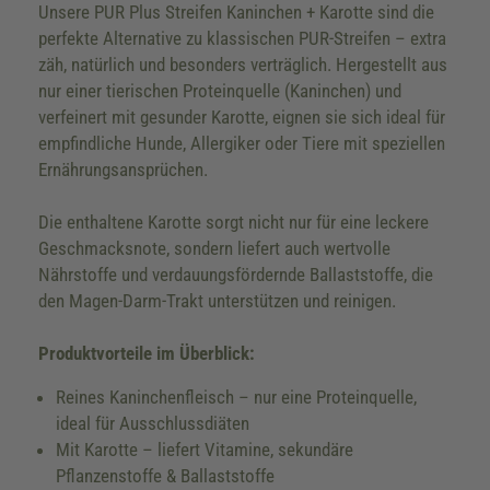
Unsere PUR Plus Streifen Kaninchen + Karotte sind die
perfekte Alternative zu klassischen PUR-Streifen – extra
zäh, natürlich und besonders verträglich. Hergestellt aus
nur einer tierischen Proteinquelle (Kaninchen) und
verfeinert mit gesunder Karotte, eignen sie sich ideal für
empfindliche Hunde, Allergiker oder Tiere mit speziellen
Ernährungsansprüchen.
Die enthaltene Karotte sorgt nicht nur für eine leckere
Geschmacksnote, sondern liefert auch wertvolle
Nährstoffe und verdauungsfördernde Ballaststoffe, die
den Magen-Darm-Trakt unterstützen und reinigen.
Produktvorteile im Überblick:
Reines Kaninchenfleisch – nur eine Proteinquelle,
ideal für Ausschlussdiäten
Mit Karotte – liefert Vitamine, sekundäre
Pflanzenstoffe & Ballaststoffe