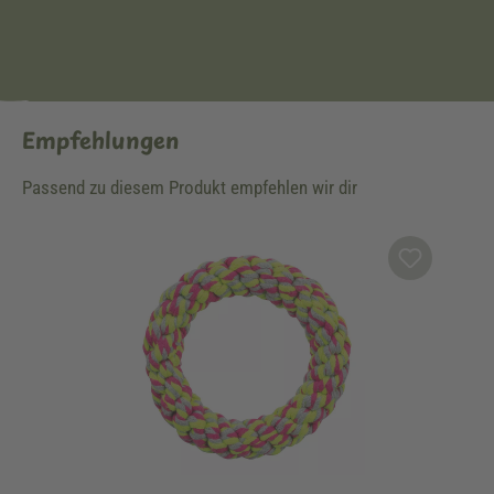
Empfehlungen
Passend zu diesem Produkt empfehlen wir dir
Produktgalerie überspringen