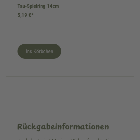
Tau-Spielring 14cm
5,19 €*
Ins Körbchen
Rückgabeinformationen