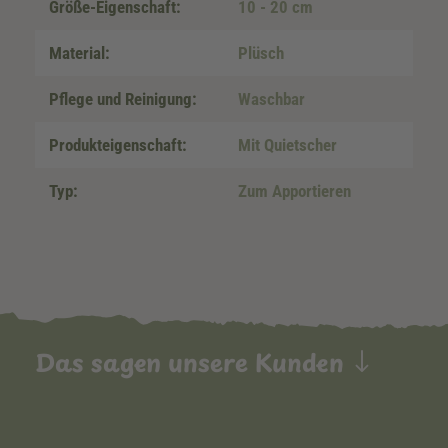
Größe-Eigenschaft:
10 - 20 cm
Material:
Plüsch
Pflege und Reinigung:
Waschbar
Produkteigenschaft:
Mit Quietscher
Typ:
Zum Apportieren
Das sagen unsere Kunden