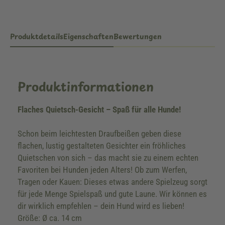
Produktdetails
Eigenschaften
Bewertungen
Produktinformationen
Flaches Quietsch-Gesicht – Spaß für alle Hunde!
Schon beim leichtesten Draufbeißen geben diese
flachen, lustig gestalteten Gesichter ein fröhliches
Quietschen von sich – das macht sie zu einem echten
Favoriten bei Hunden jeden Alters! Ob zum Werfen,
Tragen oder Kauen: Dieses etwas andere Spielzeug sorgt
für jede Menge Spielspaß und gute Laune. Wir können es
dir wirklich empfehlen – dein Hund wird es lieben!
Größe: Ø ca. 14 cm