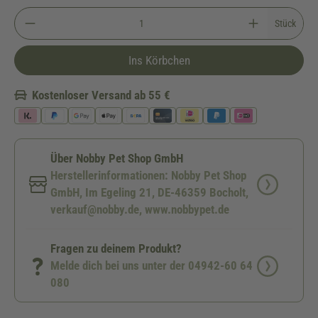
Stück
Ins Körbchen
Kostenloser Versand ab 55 €
Über Nobby Pet Shop GmbH
Herstellerinformationen: Nobby Pet Shop
GmbH, Im Egeling 21, DE-46359 Bocholt,
verkauf@nobby.de, www.nobbypet.de
Fragen zu deinem Produkt?
Melde dich bei uns unter der 04942-60 64
080