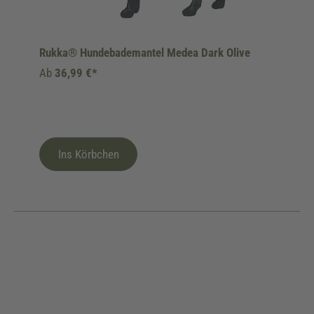
Rukka® Hundebademantel Medea Dark Olive
Ab
36,99 €*
Ins Körbchen