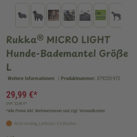
Rukka® MICRO LIGHT
Hunde-Bademantel Größe
L
Weitere Informationen:
|
Produktnummer:
079220-972
29,99 €*
UVP: 32,90 €*
*Alle Preise inkl. Mehrwertsteuer und zzgl. Versandkosten
Nicht vorrätig, Lieferzeit: 2-4 Wochen