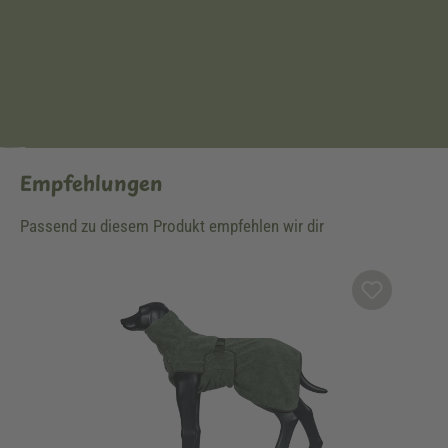
Empfehlungen
Passend zu diesem Produkt empfehlen wir dir
Produktgalerie überspringen