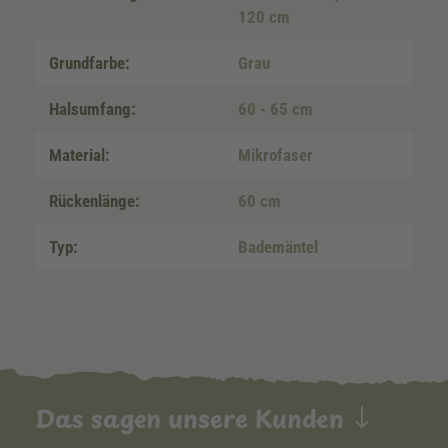
120 cm
Grundfarbe:
Grau
Halsumfang:
60 - 65 cm
Material:
Mikrofaser
Rückenlänge:
60 cm
Typ:
Bademäntel
Das sagen unsere Kunden