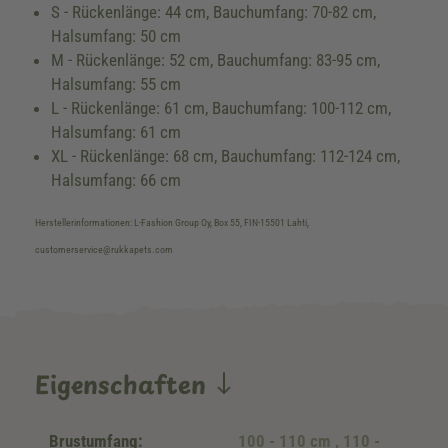
S - Rückenlänge: 44 cm, Bauchumfang: 70-82 cm,
Halsumfang: 50 cm
M - Rückenlänge: 52 cm, Bauchumfang: 83-95 cm,
Halsumfang: 55 cm
L - Rückenlänge: 61 cm, Bauchumfang: 100-112 cm,
Halsumfang: 61 cm
XL - Rückenlänge: 68 cm, Bauchumfang: 112-124 cm,
Halsumfang: 66 cm
Herstellerinformationen: L-Fashion Group Oy, Box 55, FIN-15501 Lahti,
customerservice@rukkapets.com
Eigenschaften
Brustumfang:
100 - 110 cm
, 110 -