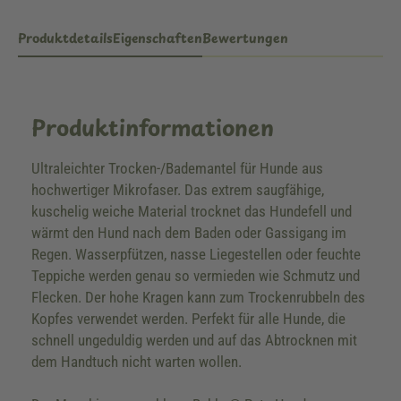
Produktdetails
Eigenschaften
Bewertungen
Produktinformationen
Ultraleichter Trocken-/Bademantel für Hunde aus
hochwertiger Mikrofaser. Das extrem saugfähige,
kuschelig weiche Material trocknet das Hundefell und
wärmt den Hund nach dem Baden oder Gassigang im
Regen. Wasserpfützen, nasse Liegestellen oder feuchte
Teppiche werden genau so vermieden wie Schmutz und
Flecken. Der hohe Kragen kann zum Trockenrubbeln des
Kopfes verwendet werden. Perfekt für alle Hunde, die
schnell ungeduldig werden und auf das Abtrocknen mit
dem Handtuch nicht warten wollen.