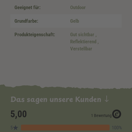
Geeignet für:
Outdoor
Grundfarbe:
Gelb
Produkteigenschaft:
Gut sichtbar
,
Reflektierend
,
Verstellbar
Das sagen unsere Kunden