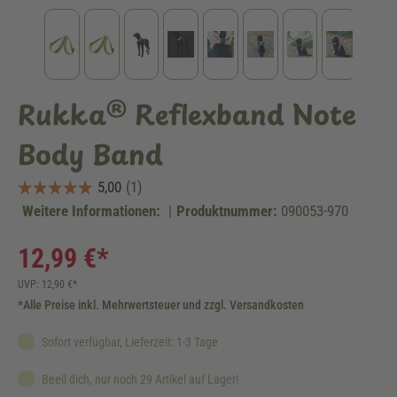
Rukka® Reflexband Note
Body Band
Weitere Informationen:
|
Produktnummer:
090053-970
12,99 €*
UVP: 12,90 €*
*Alle Preise inkl. Mehrwertsteuer und zzgl. Versandkosten
Sofort verfügbar, Lieferzeit: 1-3 Tage
Beeil dich, nur noch 29 Artikel auf Lager!