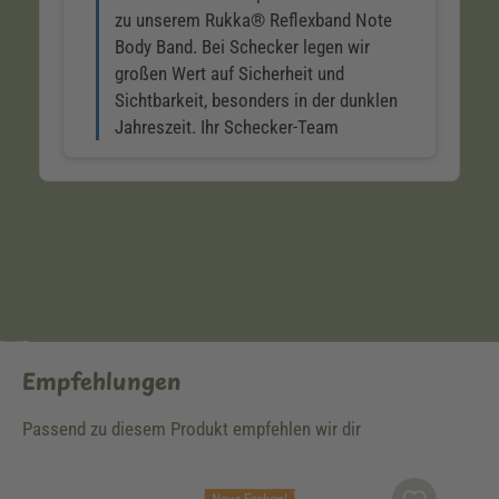
Empfehlungen
Passend zu diesem Produkt empfehlen wir dir
Produktgalerie überspringen