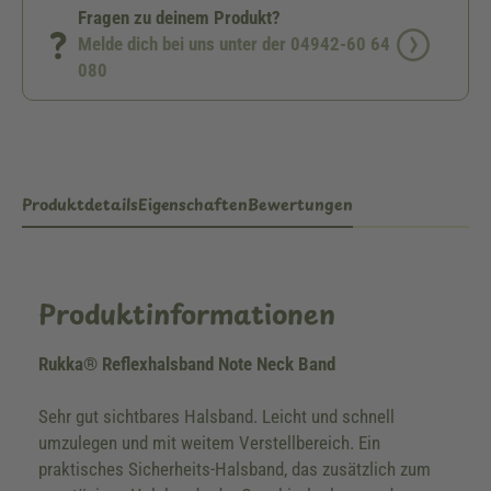
Fragen zu deinem Produkt?
Melde dich bei uns unter der 04942-60 64
080
Produktdetails
Eigenschaften
Bewertungen
Produktinformationen
Rukka® Reflexhalsband Note Neck Band
Sehr gut sichtbares Halsband. Leicht und schnell
umzulegen und mit weitem Verstellbereich. Ein
praktisches Sicherheits-Halsband, das zusätzlich zum