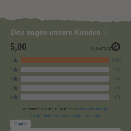
Das sagen unsere Kunden