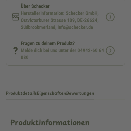
Über Schecker
Herstellerinformation: Schecker GmbH,
Ostvictorburer Strasse 109, DE-26624,
Südbrookmerland, info@schecker.de
Fragen zu deinem Produkt?
Melde dich bei uns unter der 04942-60 64
080
Produktdetails
Eigenschaften
Bewertungen
Produktinformationen