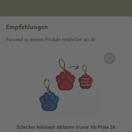
Empfehlungen
Passend zu diesem Produkt empfehlen wir dir
Produktgalerie überspringen
Schecker Anhänger inklusive Gravur Alu Pfote 26