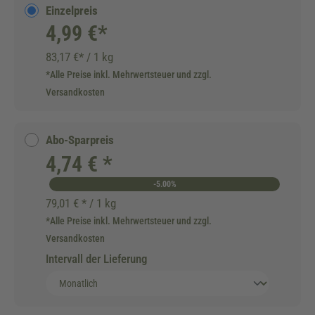
Einzelpreis
4,99 €*
83,17 €* / 1 kg
*Alle Preise inkl. Mehrwertsteuer und zzgl.
Versandkosten
Abo-Sparpreis
4,74 € *
-5.00%
79,01 € * / 1 kg
*Alle Preise inkl. Mehrwertsteuer und zzgl.
Versandkosten
Intervall der Lieferung