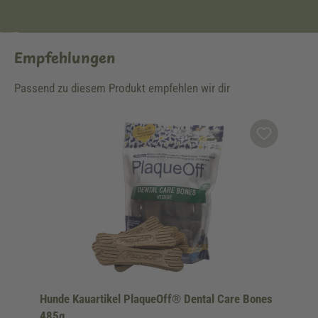
Empfehlungen
Passend zu diesem Produkt empfehlen wir dir
Produktgalerie überspringen
Hunde Kauartikel PlaqueOff® Dental Care Bones
485g