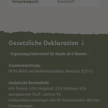
Verpackungsart:
Kunststoff
Gesetzliche Deklaration
- Ergänzungsfuttermittel für Hunde ab 6 Monate: -
Zusammensetzung:
99,9% Milch und Molkereiprodukte, Meersalz (0,01%)
Analytische Bestandteile:
64% Protein, 9,5% Fettgehalt, 0,5% Rohfaser, 4,5%
anorganischer Stoff. Laktose 4%.
Analysedaten unterliegen den für Naturprodukte üblichen
Schwankungen.