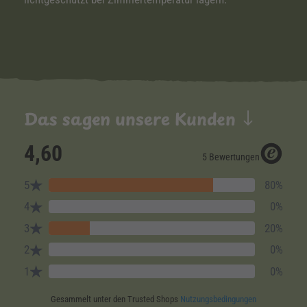
Das sagen unsere Kunden