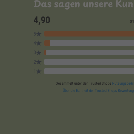
Das sagen unsere Ku