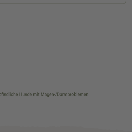
mpfindliche Hunde mit Magen-/Darmproblemen