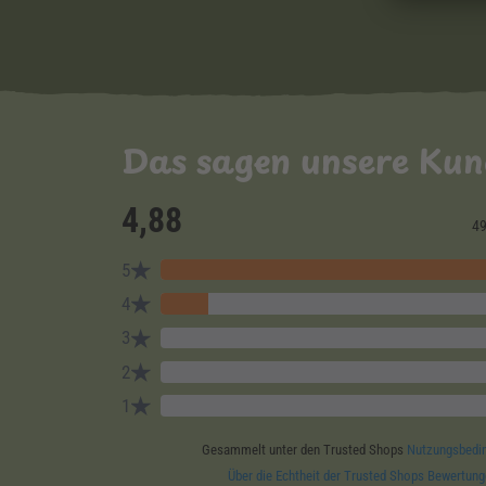
Das sagen unsere Ku