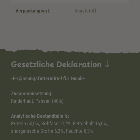
Verpackungsart:
Kunststoff
Gesetzliche Deklaration
-Ergänzungsfuttermittel für Hunde-
Zusammensetzung:
Rinderhaut, Pansen (40%)
Analytische Bestandteile %:
Protein 60,0%, Rohfaser 0,7%, Fettgehalt 16,0%,
anorganische Stoffe 6,3%, Feuchte 6,3%