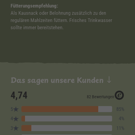
Fütterungsempfehlung:
Als Kausnack oder Belohnung zusätzlich zu den
regulären Mahlzeiten füttern. Frisches Trinkwasser
sollte immer bereitstehen.
Das sagen unsere Kunden