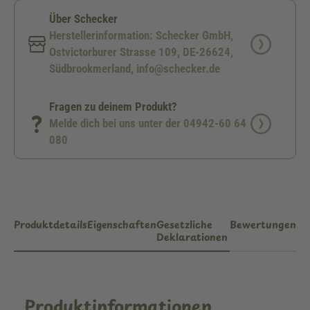
Über Schecker
Herstellerinformation: Schecker GmbH,
Ostvictorburer Strasse 109, DE-26624,
Südbrookmerland, info@schecker.de
Fragen zu deinem Produkt?
Melde dich bei uns unter der 04942-60 64
080
Produktdetails
Eigenschaften
Gesetzliche
Bewertungen
Deklarationen
Produktinformationen