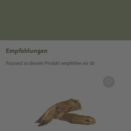
Empfehlungen
Passend zu diesem Produkt empfehlen wir dir
Produktgalerie überspringen