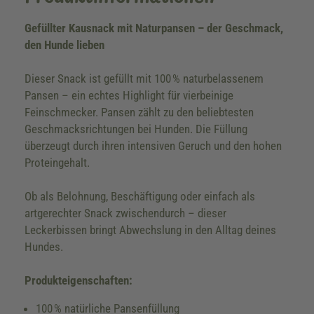
Gefüllter Kausnack mit Naturpansen – der Geschmack,
den Hunde lieben
Dieser Snack ist gefüllt mit 100 % naturbelassenem
Pansen – ein echtes Highlight für vierbeinige
Feinschmecker. Pansen zählt zu den beliebtesten
Geschmacksrichtungen bei Hunden. Die Füllung
überzeugt durch ihren intensiven Geruch und den hohen
Proteingehalt.
Ob als Belohnung, Beschäftigung oder einfach als
artgerechter Snack zwischendurch – dieser
Leckerbissen bringt Abwechslung in den Alltag deines
Hundes.
Produkteigenschaften:
100 % natürliche Pansenfüllung