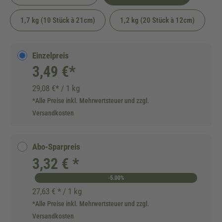
1,7 kg (10 Stück à 21cm)
1,2 kg (20 Stück à 12cm)
Einzelpreis
3,49 €*
29,08 €* / 1 kg
*Alle Preise inkl. Mehrwertsteuer und zzgl.
Versandkosten
Abo-Sparpreis
3,32 € *
-5.00%
27,63 € * / 1 kg
*Alle Preise inkl. Mehrwertsteuer und zzgl.
Versandkosten