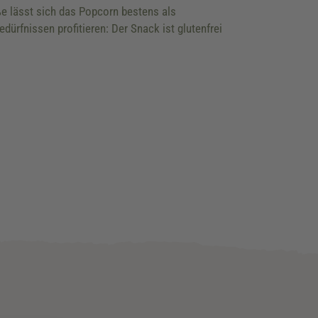
e lässt sich das Popcorn bestens als
rfnissen profitieren: Der Snack ist glutenfrei