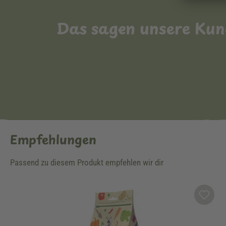
Das sagen unsere Ku
Empfehlungen
Passend zu diesem Produkt empfehlen wir dir
Produktgalerie überspringen