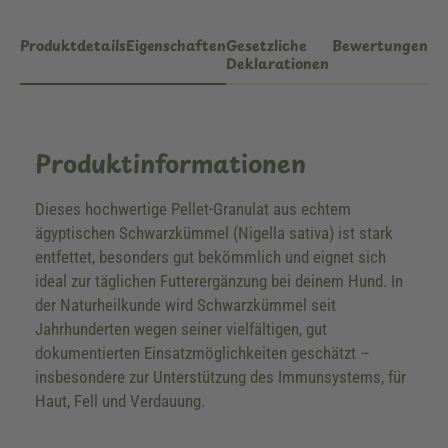
Produktdetails
Eigenschaften
Gesetzliche
Bewertungen
Deklarationen
Produktinformationen
Dieses hochwertige Pellet-Granulat aus echtem
ägyptischen Schwarzkümmel (Nigella sativa) ist stark
entfettet, besonders gut bekömmlich und eignet sich
ideal zur täglichen Futterergänzung bei deinem Hund. In
der Naturheilkunde wird Schwarzkümmel seit
Jahrhunderten wegen seiner vielfältigen, gut
dokumentierten Einsatzmöglichkeiten geschätzt –
insbesondere zur Unterstützung des Immunsystems, für
Haut, Fell und Verdauung.