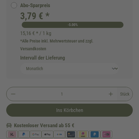
Abo-Sparpreis
3,79 € *
-5.00%
15,16 € * / 1 kg
*Alle Preise inkl. Mehrwertsteuer und zzgl.
Versandkosten
Intervall der Lieferung
Stück
Ins Körbchen
Kostenloser Versand ab 55 €