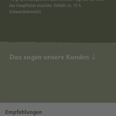
das Hauptfutter mischen. Enthält ca. 15 %
Schwarzkümmelöl.
Das sagen unsere Kunden
Empfehlungen