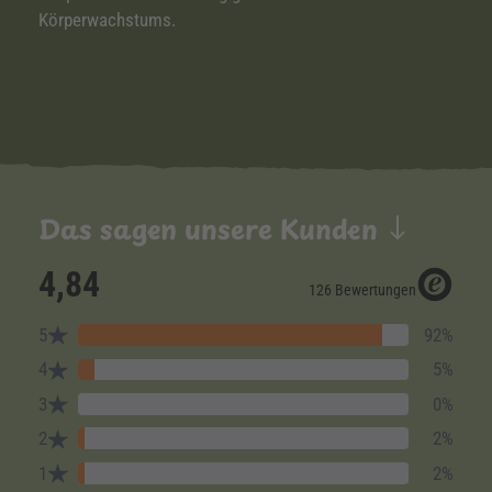
Körperwachstums.
Das sagen unsere Kunden