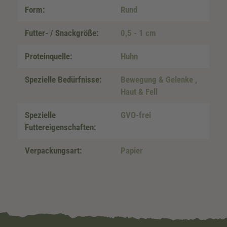
Form:
Rund
Futter- / Snackgröße:
0,5 - 1 cm
Proteinquelle:
Huhn
Spezielle Bedürfnisse:
Bewegung & Gelenke
,
Haut & Fell
Spezielle
GVO-frei
Futtereigenschaften:
Verpackungsart:
Papier