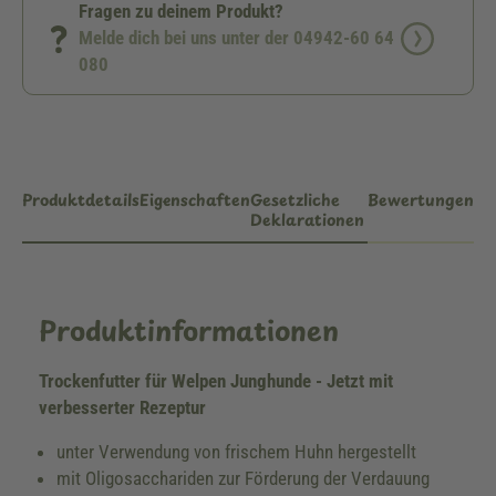
Fragen zu deinem Produkt?
Melde dich bei uns unter der 04942-60 64
080
Produktdetails
Eigenschaften
Gesetzliche
Bewertungen
Deklarationen
Produktinformationen
Trockenfutter für Welpen Junghunde - Jetzt mit
verbesserter Rezeptur
unter Verwendung von frischem Huhn hergestellt
mit Oligosacchariden zur Förderung der Verdauung