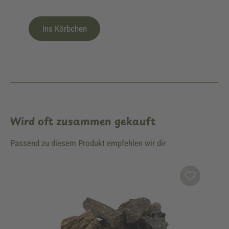
Ins Körbchen
Wird oft zusammen gekauft
Passend zu diesem Produkt empfehlen wir dir
Produktgalerie überspringen