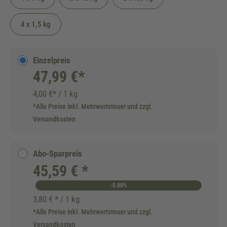
4 x 1,5 kg
Einzelpreis
47,99 €*
4,00 €* / 1 kg
*Alle Preise inkl. Mehrwertsteuer und zzgl.
Versandkosten
Abo-Sparpreis
45,59 € *
-5.00%
3,80 € * / 1 kg
*Alle Preise inkl. Mehrwertsteuer und zzgl.
Versandkosten