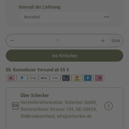
Intervall der Lieferung
Stück
Ins Körbchen
Kostenloser Versand ab 55 €
Über Schecker
Herstellerinformation: Schecker GmbH,
Ostvictorburer Strasse 109, DE-26624,
Südbrookmerland, info@schecker.de