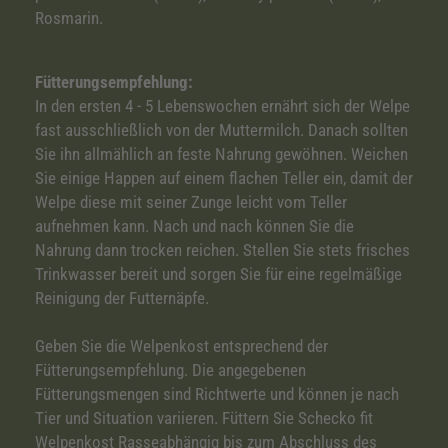
Rosmarin.
Fütterungsempfehlung:
In den ersten 4 - 5 Lebenswochen ernährt sich der Welpe
fast ausschließlich von der Muttermilch. Danach sollten
Sie ihn allmählich an feste Nahrung gewöhnen. Weichen
Sie einige Happen auf einem flachen Teller ein, damit der
Welpe diese mit seiner Zunge leicht vom Teller
aufnehmen kann. Nach und nach können Sie die
Nahrung dann trocken reichen. Stellen Sie stets frisches
Trinkwasser bereit und sorgen Sie für eine regelmäßige
Reinigung der Futternäpfe.
Geben Sie die Welpenkost entsprechend der
Fütterungsempfehlung. Die angegebenen
Fütterungsmengen sind Richtwerte und können je nach
Tier und Situation variieren. Füttern Sie Schecko fit
Welpenkost Rasseabhängig bis zum Abschluss des