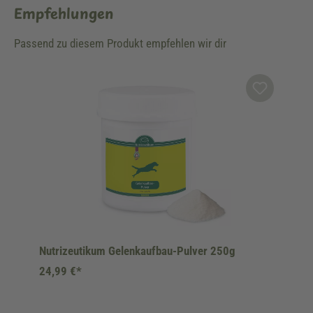
Empfehlungen
Passend zu diesem Produkt empfehlen wir dir
Produktgalerie überspringen
Nutrizeutikum Gelenkaufbau-Pulver 250g
24,99 €*