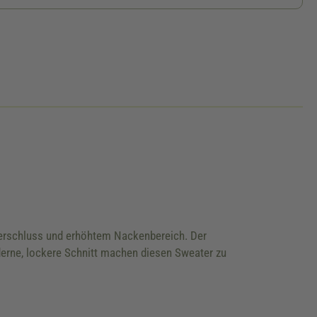
erschluss und erhöhtem Nackenbereich. Der
erne, lockere Schnitt machen diesen Sweater zu