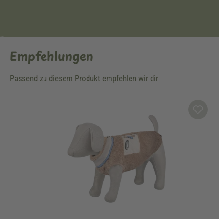
Empfehlungen
Passend zu diesem Produkt empfehlen wir dir
Produktgalerie überspringen