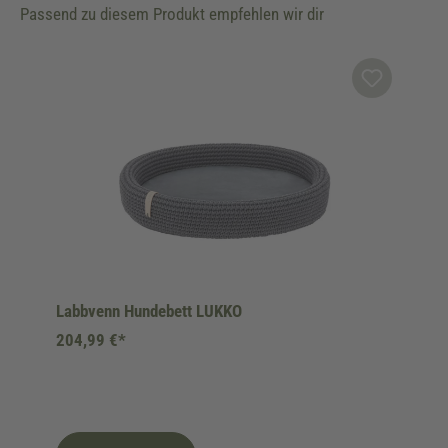
Passend zu diesem Produkt empfehlen wir dir
Produktgalerie überspringen
Labbvenn Hundebett LUKKO
204,99 €*