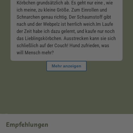
Empfehlungen