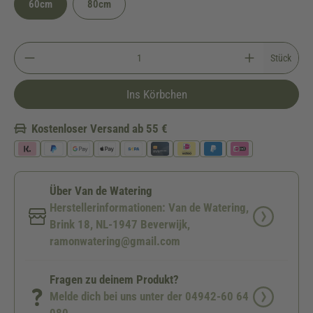
60cm
80cm
Stück
Ins Körbchen
Kostenloser Versand ab 55 €
Über Van de Watering
Herstellerinformationen: Van de Watering,
Brink 18, NL-1947 Beverwijk,
ramonwatering@gmail.com
Fragen zu deinem Produkt?
Melde dich bei uns unter der 04942-60 64