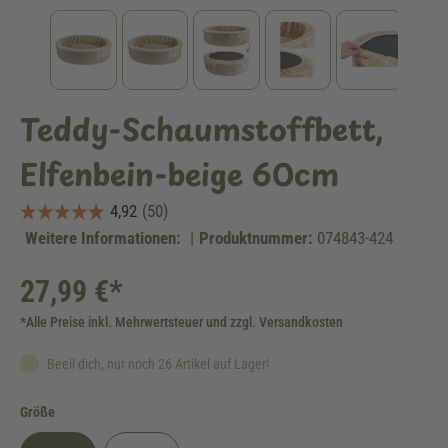
Teddy-Schaumstoffbett,
Elfenbein-beige 60cm
Weitere Informationen:
|
Produktnummer:
074843-424
27,99 €*
*Alle Preise inkl. Mehrwertsteuer und zzgl. Versandkosten
Beeil dich, nur noch 26 Artikel auf Lager!
auswählen
Größe