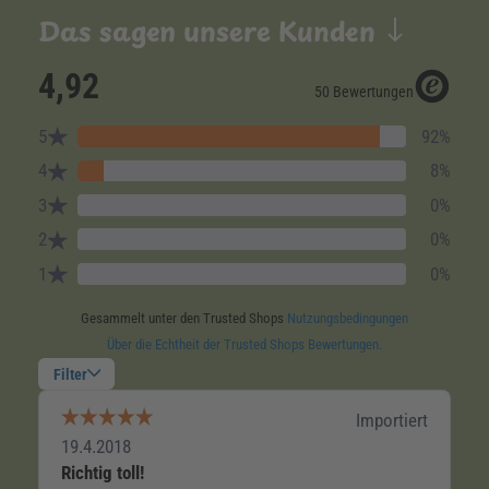
Das sagen unsere Kunden