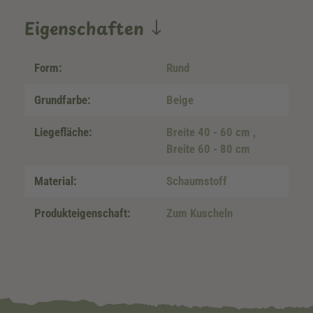
Eigenschaften
Form:
Rund
Grundfarbe:
Beige
Liegefläche:
Breite 40 - 60 cm
,
Breite 60 - 80 cm
Material:
Schaumstoff
Produkteigenschaft:
Zum Kuscheln