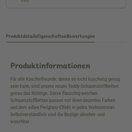
080
Produktdetails
Eigenschaften
Bewertungen
Produktinformationen
Für alle Kuschelfreunde, denen es nicht kuschelig genug
sein kann, sind unsere neuen Teddy-Schaumstoffbetten
genau das Richtige. Diese flauschig-weichen
Schaumstoffbetten passen mit ihren dezenten Farben
und dem edlen Perlglanz-Effekt in jedes Wohnzimmer.
Selbstverständlich sind die Bezüge abnehm- und
waschbar.