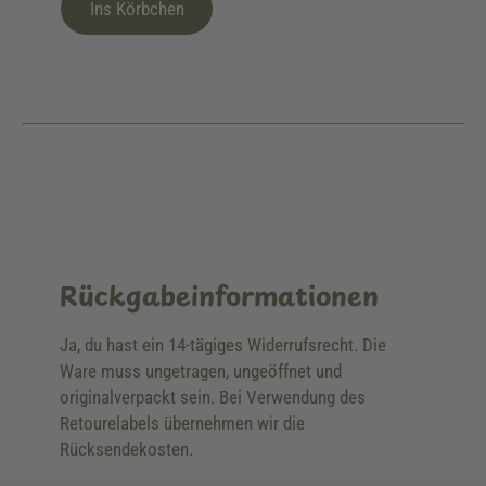
Ins Körbchen
Rückgabeinformationen
Ja, du hast ein 14-tägiges Widerrufsrecht. Die
Ware muss ungetragen, ungeöffnet und
originalverpackt sein. Bei Verwendung des
Retourelabels übernehmen wir die
Rücksendekosten.