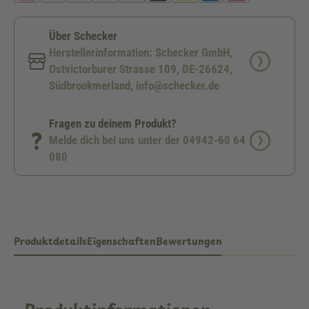
Über Schecker
Herstellerinformation: Schecker GmbH,
Ostvictorburer Strasse 109, DE-26624,
Südbrookmerland, info@schecker.de
Fragen zu deinem Produkt?
Melde dich bei uns unter der 04942-60 64
080
Produktdetails
Eigenschaften
Bewertungen