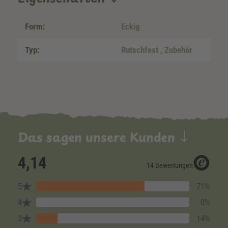
Form:
Eckig
Typ:
Rutschfest
, Zubehör
Das sagen unsere Kunden