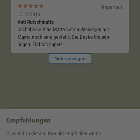
Empfehlungen
Passend zu diesem Produkt empfehlen wir dir