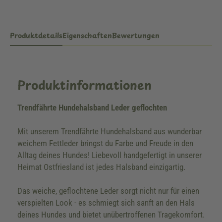
Produktdetails
Eigenschaften
Bewertungen
Produktinformationen
Trendfährte Hundehalsband Leder geflochten
Mit unserem Trendfährte Hundehalsband aus wunderbar
weichem Fettleder bringst du Farbe und Freude in den
Alltag deines Hundes! Liebevoll handgefertigt in unserer
Heimat Ostfriesland ist jedes Halsband einzigartig.
Das weiche, geflochtene Leder sorgt nicht nur für einen
verspielten Look - es schmiegt sich sanft an den Hals
deines Hundes und bietet unübertroffenen Tragekomfort.