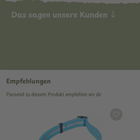
Das sagen unsere Kunden
Empfehlungen
Passend zu diesem Produkt empfehlen wir dir
Produktgalerie überspringen