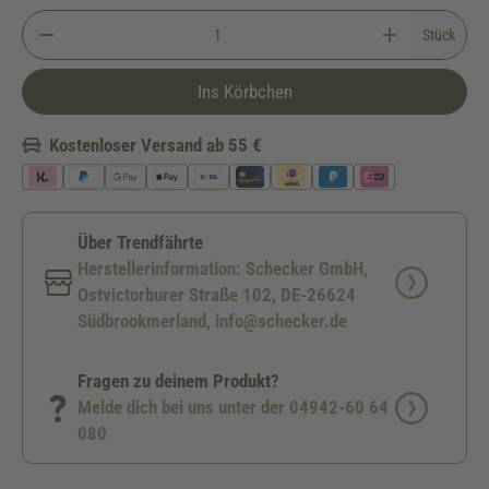
Stück
Ins Körbchen
Kostenloser Versand ab 55 €
Über Trendfährte
Herstellerinformation: Schecker GmbH,
Ostvictorburer Straße 102, DE-26624
Südbrookmerland, info@schecker.de
Fragen zu deinem Produkt?
Melde dich bei uns unter der 04942-60 64
080