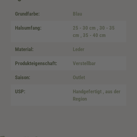
Grundfarbe:
Blau
Halsumfang:
25 - 30 cm
, 30 - 35
cm
, 35 - 40 cm
Material:
Leder
Produkteigenschaft:
Verstellbar
Saison:
Outlet
USP:
Handgefertigt
, aus der
Region