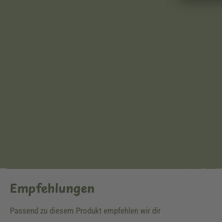
Empfehlungen
Passend zu diesem Produkt empfehlen wir dir