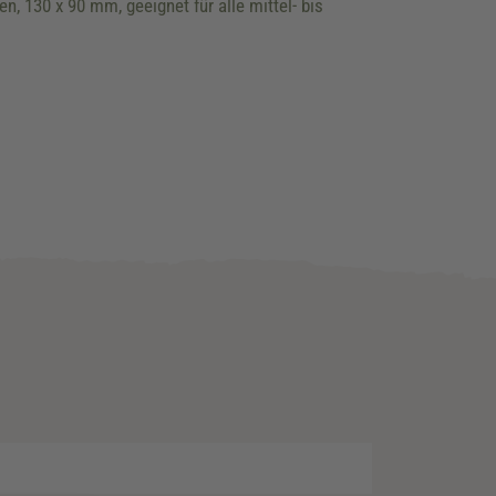
 130 x 90 mm, geeignet für alle mittel- bis