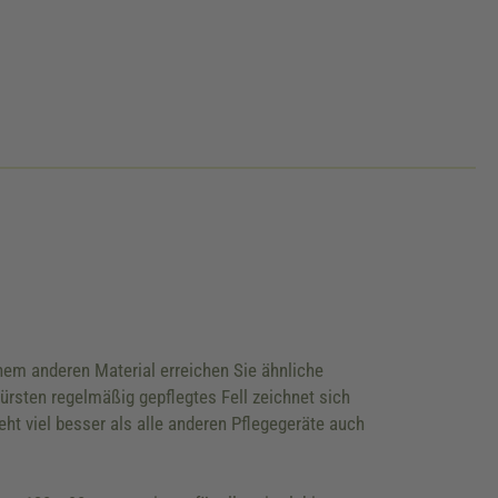
nem anderen Material erreichen Sie ähnliche
ürsten regelmäßig gepflegtes Fell zeichnet sich
ht viel besser als alle anderen Pflegegeräte auch