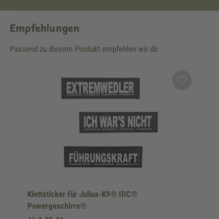
Empfehlungen
Passend zu diesem Produkt empfehlen wir dir
Produktgalerie überspringen
Klettsticker für Julius-K9® IDC®
Powergeschirre®