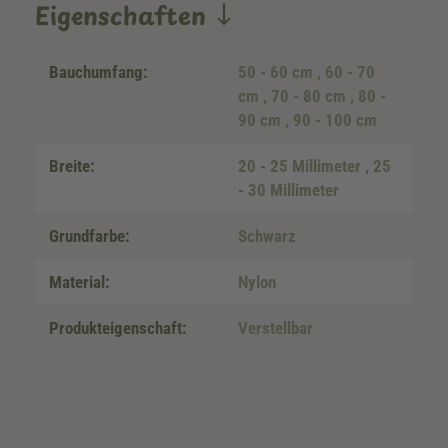
Eigenschaften
Bauchumfang:
50 - 60 cm
, 60 - 70
cm
, 70 - 80 cm
, 80 -
90 cm
, 90 - 100 cm
Breite:
20 - 25 Millimeter
, 25
- 30 Millimeter
Grundfarbe:
Schwarz
Material:
Nylon
Produkteigenschaft:
Verstellbar