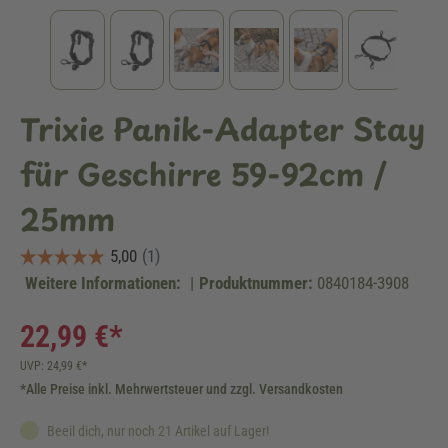
Trixie Panik-Adapter Stay
für Geschirre 59-92cm /
25mm
Weitere Informationen:
|
Produktnummer:
0840184-3908
22,99 €*
UVP: 24,99 €*
*Alle Preise inkl. Mehrwertsteuer und zzgl. Versandkosten
Beeil dich, nur noch 21 Artikel auf Lager!