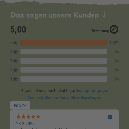
Das sagen unsere Kunden