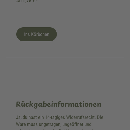
Ab
1,75 €*
Ins Körbchen
Rückgabeinformationen
Ja, du hast ein 14-tägiges Widerrufsrecht. Die
Ware muss ungetragen, ungeöffnet und