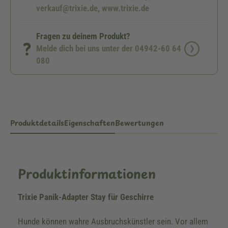
verkauf@trixie.de, www.trixie.de
Fragen zu deinem Produkt?
Melde dich bei uns unter der 04942-60 64
080
Produktdetails
Eigenschaften
Bewertungen
Produktinformationen
Trixie Panik-Adapter Stay für Geschirre
Hunde können wahre Ausbruchskünstler sein. Vor allem