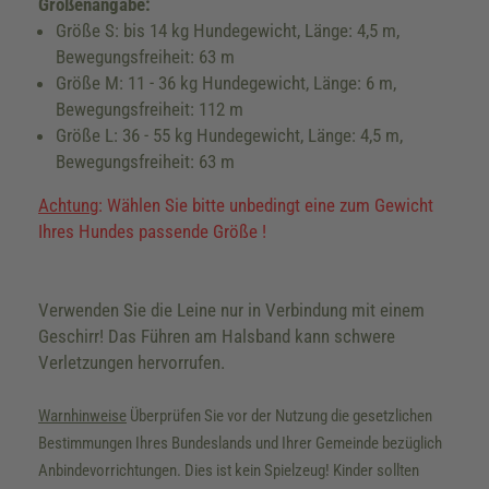
Größenangabe:
Größe S: bis 14 kg Hundegewicht, Länge: 4,5 m,
Bewegungsfreiheit: 63 m
Größe M: 11 - 36 kg Hundegewicht, Länge: 6 m,
Bewegungsfreiheit: 112 m
Größe L: 36 - 55 kg Hundegewicht, Länge: 4,5 m,
Bewegungsfreiheit: 63 m
Achtung
: Wählen Sie bitte unbedingt eine zum Gewicht
Ihres Hundes passende Größe !
Verwenden Sie die Leine nur in Verbindung mit einem
Geschirr! Das Führen am Halsband kann schwere
Verletzungen hervorrufen.
Warnhinweise
Überprüfen Sie vor der Nutzung die gesetzlichen
Bestimmungen Ihres Bundeslands und Ihrer Gemeinde bezüglich
Anbindevorrichtungen. Dies ist kein Spielzeug! Kinder sollten