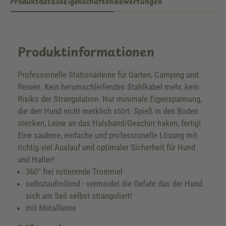
Produktdetails
Eigenschaften
Bewertungen
Produktinformationen
Professionelle Stationärleine für Garten, Camping und
Reisen. Kein herumschleifendes Stahlkabel mehr, kein
Risiko der Strangulation. Nur minimale Eigenspannung,
die den Hund nicht merklich stört. Spieß in den Boden
stecken, Leine an das Halsband/Geschirr haken, fertig!
Eine saubere, einfache und professionelle Lösung mit
richtig viel Auslauf und optimaler Sicherheit für Hund
und Halter!
360° frei rotierende Trommel
selbstaufrollend - vermeidet die Gefahr das der Hund
sich am Seil selbst stranguliert!
mit Metallleine