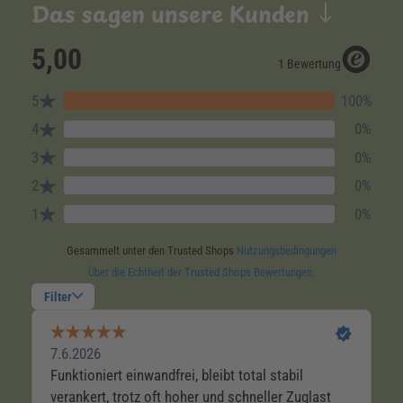
Das sagen unsere Kunden