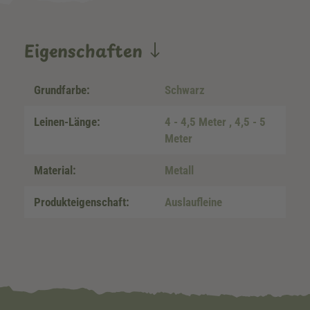
Eigenschaften
Grundfarbe:
Schwarz
Leinen-Länge:
4 - 4,5 Meter
, 4,5 - 5
Meter
Material:
Metall
Produkteigenschaft:
Auslaufleine