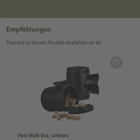
Empfehlungen
Passend zu diesem Produkt empfehlen wir dir
Produktgalerie überspringen
Flexi Multi Box, schwarz