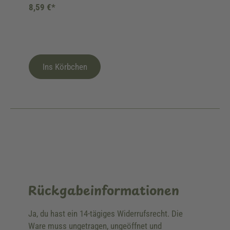
8,59 €*
Ins Körbchen
Rückgabeinformationen
Ja, du hast ein 14-tägiges Widerrufsrecht. Die
Ware muss ungetragen, ungeöffnet und