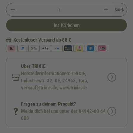
Stück
Ins Körbchen
Kostenloser Versand ab 55 €
Über TRIXIE
Herstellerinformationen: TRIXIE,
Industriestr. 32, DE, 24963, Tarp,
verkauf@trixie.de, www.trixie.de
Fragen zu deinem Produkt?
Melde dich bei uns unter der 04942-60 64
080