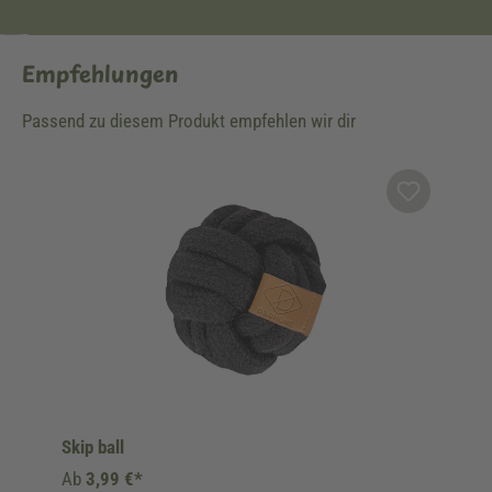
Empfehlungen
Passend zu diesem Produkt empfehlen wir dir
Produktgalerie überspringen
Skip ball
Ab
3,99 €*