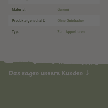
Material:
Gummi
Produkteigenschaft:
Ohne Quietscher
Typ:
Zum Apportieren
Das sagen unsere Kunden