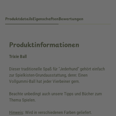
Produktdetails
Eigenschaften
Bewertungen
Produktinformationen
Trixie Ball
Dieser traditionelle Spaß für "Jederhund" gehört einfach
zur Spielkisten-Grundausstattung, denn: Einen
Vollgummi-Ball hat jeder Vierbeiner gern.
Beachte unbedingt auch unsere Tipps und Bücher zum
Thema Spielen.
Hinweis
: Wird in verschiedenen Farben geliefert.