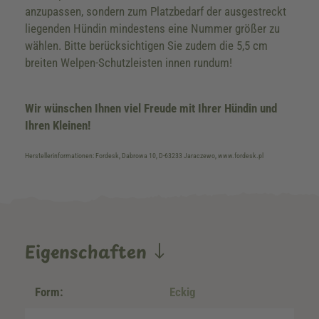
anzupassen, sondern zum Platzbedarf der ausgestreckt
liegenden Hündin mindestens eine Nummer größer zu
wählen. Bitte berücksichtigen Sie zudem die 5,5 cm
breiten Welpen-Schutzleisten innen rundum!
Wir wünschen Ihnen viel Freude mit Ihrer Hündin und
Ihren Kleinen!
Herstellerinformationen: Fordesk, Dabrowa 10, D-63233 Jaraczewo, www.fordesk.pl
Eigenschaften
Form:
Eckig