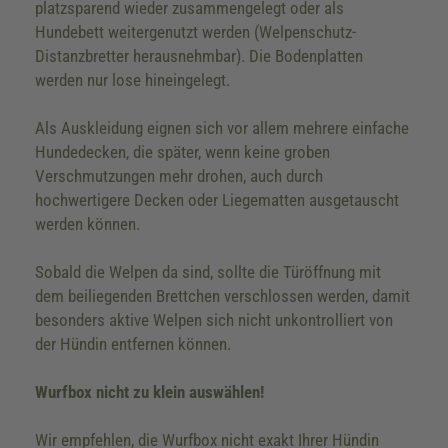
platzsparend wieder zusammengelegt oder als
Hundebett weitergenutzt werden (Welpenschutz-
Distanzbretter herausnehmbar). Die Bodenplatten
werden nur lose hineingelegt.
Als Auskleidung eignen sich vor allem mehrere einfache
Hundedecken, die später, wenn keine groben
Verschmutzungen mehr drohen, auch durch
hochwertigere Decken oder Liegematten ausgetauscht
werden können.
Sobald die Welpen da sind, sollte die Türöffnung mit
dem beiliegenden Brettchen verschlossen werden, damit
besonders aktive Welpen sich nicht unkontrolliert von
der Hündin entfernen können.
Wurfbox nicht zu klein auswählen!
Wir empfehlen, die Wurfbox nicht exakt Ihrer Hündin