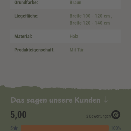
Grundfarbe:
Braun
Liegefläche:
Breite 100 - 120 cm
,
Breite 120 - 140 cm
Material:
Holz
Produkteigenschaft:
Mit Tür
Das sagen unsere Kunden