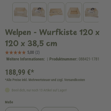
Welpen - Wurfkiste 120 x
120 x 38,5 cm
Weitere Informationen:
|
Produktnummer:
088421-1781
188,99 €*
*Alle Preise inkl. Mehrwertsteuer und zzgl. Versandkosten
Beeil dich, nur noch 13 Artikel auf Lager!
auswählen
Maße