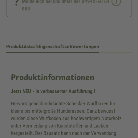
Melde dich bei uns unter der 04942-60 64
080
Produktdetails
Eigenschaften
Bewertungen
Produktinformationen
Jetzt NEU - in verbesserter Ausführung !
Hervorragend durchdachte Schecker Wurfboxen für
kleine bis mittelgroße Hunderassen. Ganz bewusst
wurden diese Wurfboxen aus hochwertigem Naturholz
unter Vermeidung von Kunststoffen und Lacken
hergestellt. Der Bausatz kann nach der Verwendung