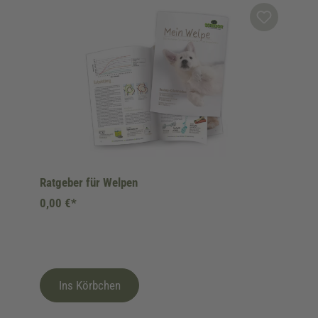
Ratgeber für Welpen
0,00 €*
Ins Körbchen