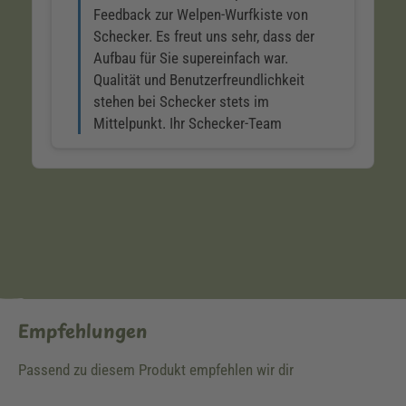
Empfehlungen
Passend zu diesem Produkt empfehlen wir dir
Produktgalerie überspringen