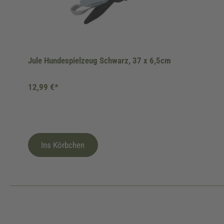
Jule Hundespielzeug Schwarz, 37 x 6,5cm
12,99 €*
Ins Körbchen