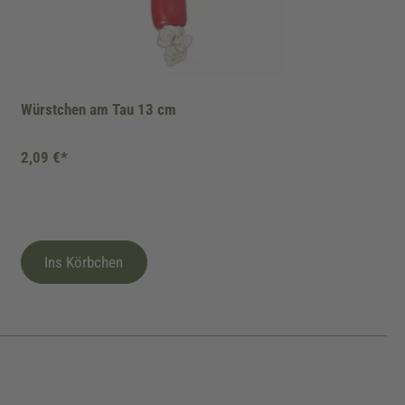
Würstchen am Tau 13 cm
2,09 €*
Ins Körbchen