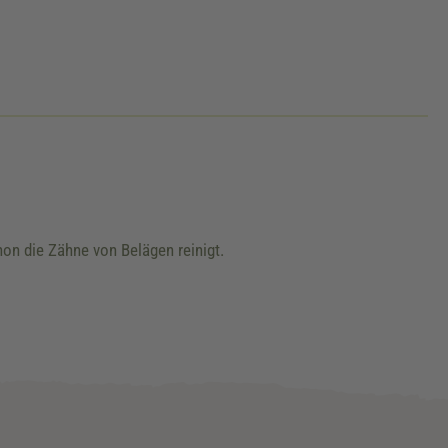
hon die Zähne von Belägen reinigt.