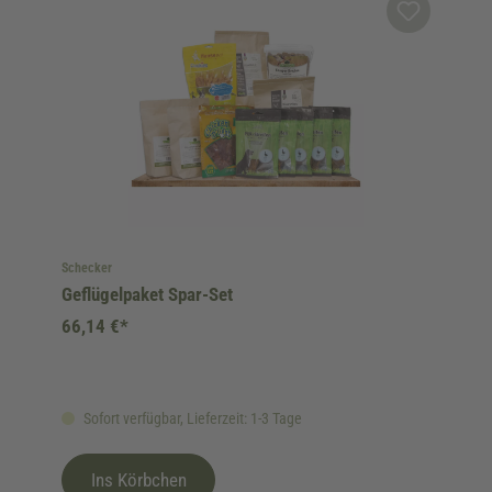
Schecker
Geflügelpaket Spar-Set
66,14 €*
Sofort verfügbar, Lieferzeit: 1-3 Tage
Ins Körbchen