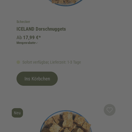
Schecker
ICELAND Dorschnuggets
Ab
17,99 €*
Mengenrabatte
Sofort verfügbar, Lieferzeit: 1-3 Tage
Ins Körbchen
Neu