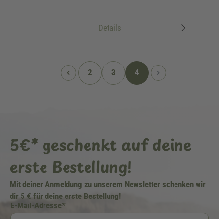
Details
2
3
4
5€* geschenkt auf deine
erste Bestellung!
Mit deiner Anmeldung zu unserem Newsletter schenken wir
dir 5 € für deine erste Bestellung!
E-Mail-Adresse*