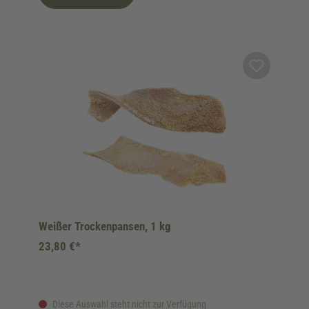
Weißer Trockenpansen, 1 kg
23,80 €*
Diese Auswahl steht nicht zur Verfügung