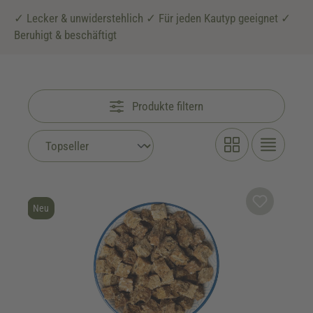
✓ Lecker & unwiderstehlich ✓ Für jeden Kautyp geeignet ✓
Beruhigt & beschäftigt
Produkte filtern
Neu