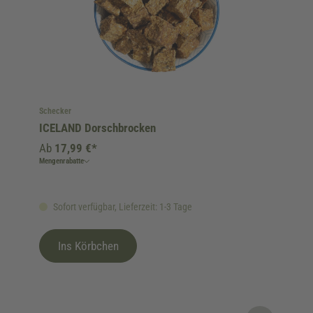
Schecker
ICELAND Dorschbrocken
Ab
17,99 €*
Mengenrabatte
Sofort verfügbar, Lieferzeit: 1-3 Tage
Ins Körbchen