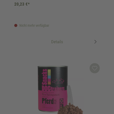
20,23 €*
Nicht mehr verfügbar
Details