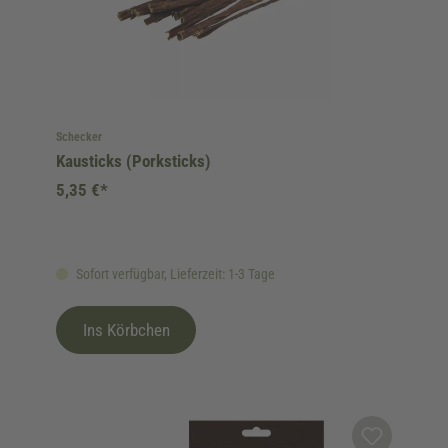
Schecker
Kausticks (Porksticks)
5,35 €*
Sofort verfügbar, Lieferzeit: 1-3 Tage
Ins Körbchen