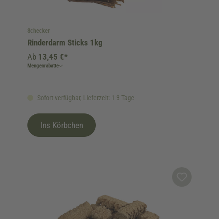
Schecker
Rinderdarm Sticks 1kg
Ab
13,45 €*
Mengenrabatte
Sofort verfügbar, Lieferzeit: 1-3 Tage
Ins Körbchen