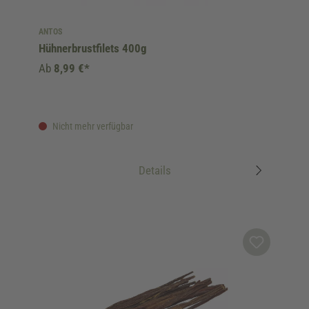
ANTOS
Hühnerbrustfilets 400g
Ab
8,99 €*
Nicht mehr verfügbar
Details