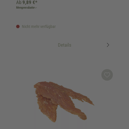
Ab
9,89 €*
Mengenrabatte
Nicht mehr verfügbar
Details