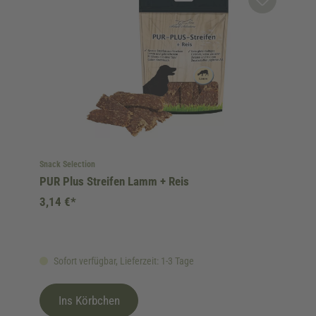
Snack Selection
PUR Plus Streifen Lamm + Reis
3,14 €*
Sofort verfügbar, Lieferzeit: 1-3 Tage
Ins Körbchen