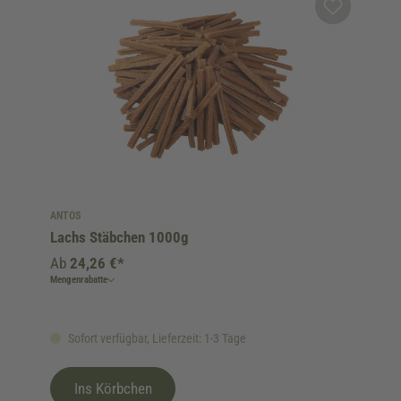
ANTOS
Lachs Stäbchen 1000g
Ab
24,26 €*
Mengenrabatte
Sofort verfügbar, Lieferzeit: 1-3 Tage
Ins Körbchen