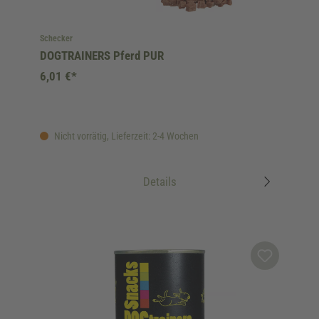
Schecker
DOGTRAINERS Pferd PUR
6,01 €*
Nicht vorrätig, Lieferzeit: 2-4 Wochen
Details