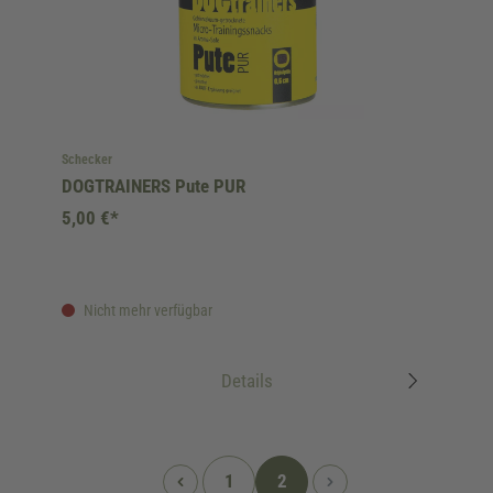
Schecker
DOGTRAINERS Pute PUR
5,00 €*
Nicht mehr verfügbar
Details
1
2