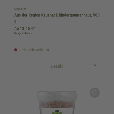
Schecker
Aus der Region Kausnack Rindergaumenhaut, 500
g
Ab
13,45 €*
Mengenrabatte
Nicht mehr verfügbar
Details