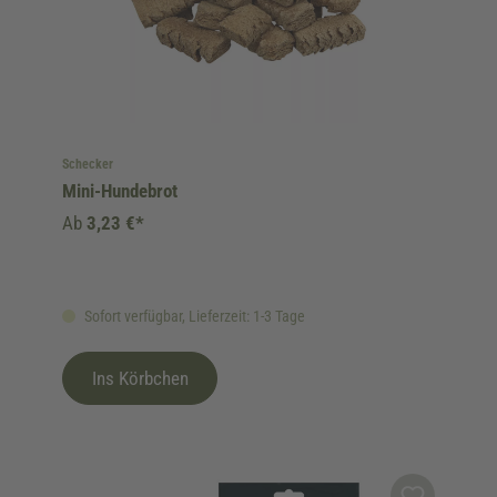
Schecker
Mini-Hundebrot
Ab
3,23 €*
Sofort verfügbar, Lieferzeit: 1-3 Tage
Ins Körbchen