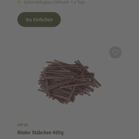
Sofort verfügbar, Lieferzeit: 1-3 Tage
Ins Körbchen
ANTOS
Rinder Stäbchen 400g