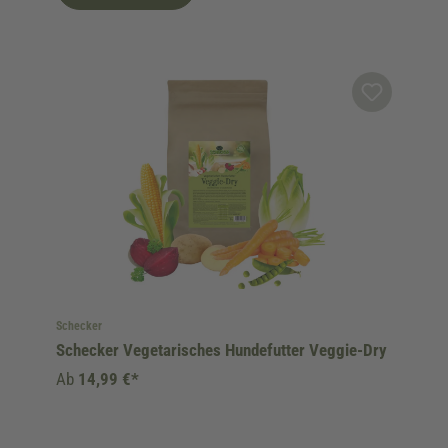
Schecker
Schecker Vegetarisches Hundefutter Veggie-Dry
Ab
14,99 €*