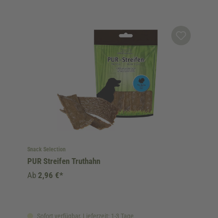
Snack Selection
PUR Streifen Truthahn
Ab
2,96 €*
Sofort verfügbar, Lieferzeit: 1-3 Tage