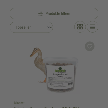
Produkte filtern
Schecker