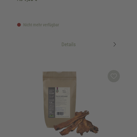
Nicht mehr verfügbar
Details