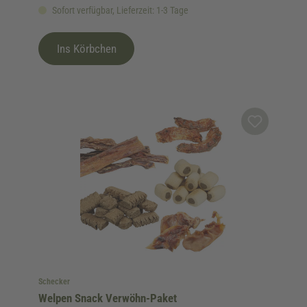
Sofort verfügbar, Lieferzeit: 1-3 Tage
Ins Körbchen
Schecker
Welpen Snack Verwöhn-Paket