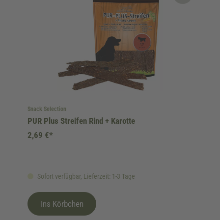
Snack Selection
PUR Plus Streifen Rind + Karotte
2,69 €*
Sofort verfügbar, Lieferzeit: 1-3 Tage
Ins Körbchen