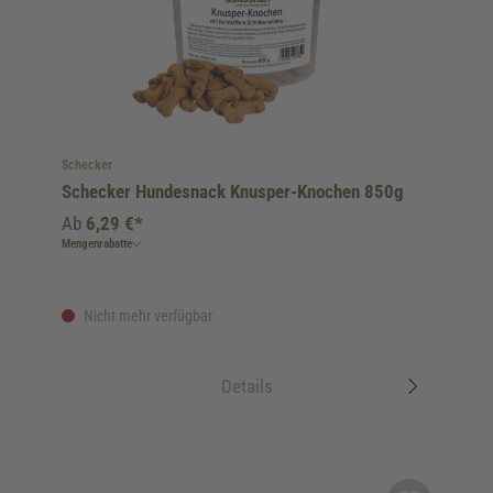
Schecker
Schecker Hundesnack Knusper-Knochen 850g
Ab
6,29 €*
Mengenrabatte
Nicht mehr verfügbar
Details