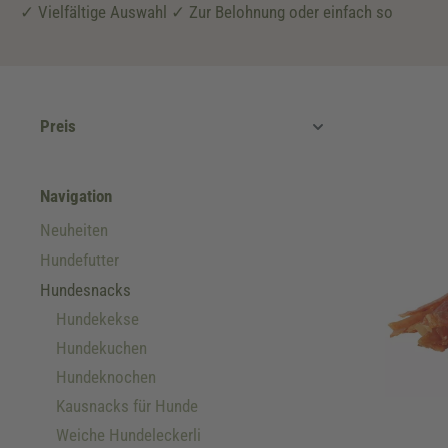
✓ Vielfältige Auswahl ✓ Zur Belohnung oder einfach so
Preis
Navigation
Neuheiten
Hundefutter
Hundesnacks
Hundekekse
Hundekuchen
Hundeknochen
Kausnacks für Hunde
Weiche Hundeleckerli