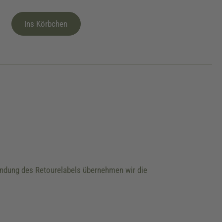
Ins Körbchen
wendung des Retourelabels übernehmen wir die