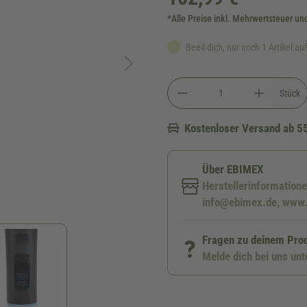
*Alle Preise inkl. Mehrwertsteuer un
Beeil dich, nur noch 1 Artikel au
Stück
Kostenloser Versand ab 5
Über EBIMEX
Herstellerinformatio
info@ebimex.de, www
Fragen zu deinem Pro
Melde dich bei uns un