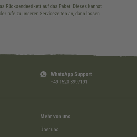
 das Rücksendeetikett auf das Paket. Dieses kannst
der rufe zu unseren Servicezeiten an, dann lassen
WhatsApp Support
+49 1520 8997191
Mehr von uns
Über uns