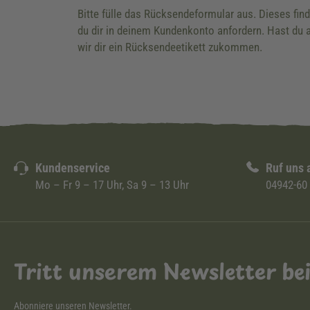
Bitte fülle das Rücksendeformular aus. Dieses fin
du dir in deinem Kundenkonto anfordern. Hast du a
wir dir ein Rücksendeetikett zukommen.
Kundenservice
Ruf uns 
Mo – Fr 9 – 17 Uhr, Sa 9 – 13 Uhr
04942-60
Tritt unserem Newsletter be
Abonniere unseren Newsletter.