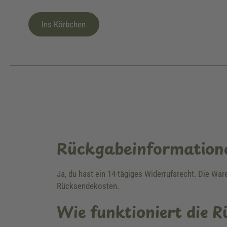
Ins Körbchen
Rückgabeinformation
Ja, du hast ein 14-tägiges Widerrufsrecht. Die Wa
Rücksendekosten.
Wie funktioniert die 