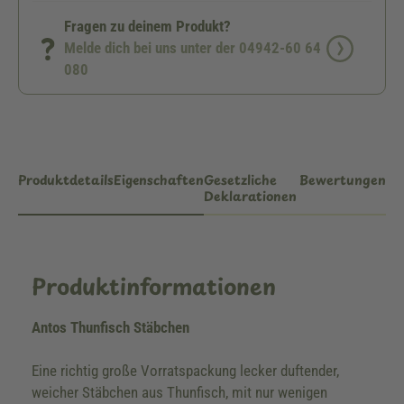
Fragen zu deinem Produkt?
Melde dich bei uns unter der 04942-60 64
080
Produktdetails
Eigenschaften
Gesetzliche
Bewertungen
Deklarationen
Produktinformationen
Antos Thunfisch Stäbchen
Eine richtig große Vorratspackung lecker duftender,
weicher Stäbchen aus Thunfisch, mit nur wenigen