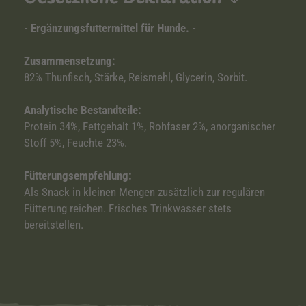
- Ergänzungsfuttermittel für Hunde. -
Zusammensetzung:
82% Thunfisch, Stärke, Reismehl, Glycerin, Sorbit.
Analytische Bestandteile:
Protein 34%, Fettgehalt 1%, Rohfaser 2%, anorganischer
Stoff 5%, Feuchte 23%.
Fütterungsempfehlung:
Als Snack in kleinen Mengen zusätzlich zur regulären
Fütterung reichen. Frisches Trinkwasser stets
bereitstellen.