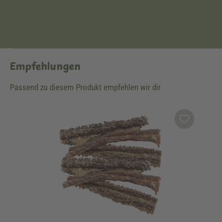
Empfehlungen
Passend zu diesem Produkt empfehlen wir dir
Produktgalerie überspringen