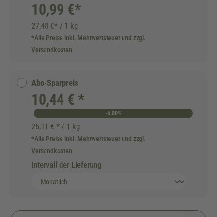
10,99 €*
27,48 €* / 1 kg
*Alle Preise inkl. Mehrwertsteuer und zzgl.
Versandkosten
Abo-Sparpreis
10,44 € *
-5.00%
26,11 € * / 1 kg
*Alle Preise inkl. Mehrwertsteuer und zzgl.
Versandkosten
Intervall der Lieferung