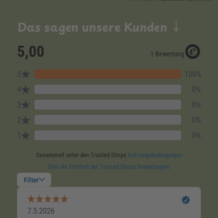
Das sagen unsere Kunden