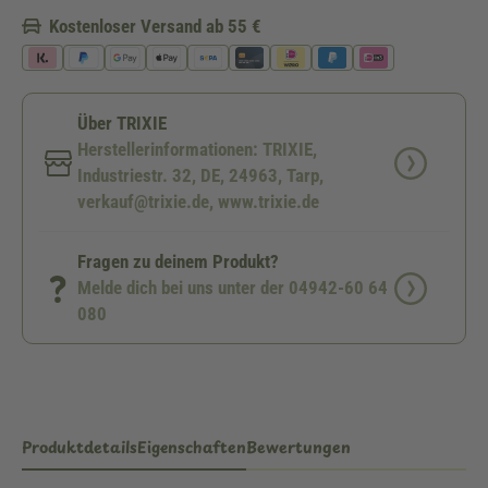
Kostenloser Versand ab 55 €
Über TRIXIE
Herstellerinformationen: TRIXIE,
Industriestr. 32, DE, 24963, Tarp,
verkauf@trixie.de, www.trixie.de
Fragen zu deinem Produkt?
Melde dich bei uns unter der 04942-60 64
080
Produktdetails
Eigenschaften
Bewertungen