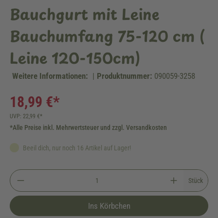
Bauchgurt mit Leine
Bauchumfang 75-120 cm (
Leine 120-150cm)
Weitere Informationen:
|
Produktnummer:
090059-3258
18,99 €*
UVP: 22,99 €*
*Alle Preise inkl. Mehrwertsteuer und zzgl. Versandkosten
Beeil dich, nur noch 16 Artikel auf Lager!
Stück
Ins Körbchen