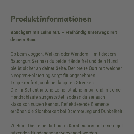
Produktinformationen
Bauchgurt mit Leine M/L – Freihändig unterwegs mit
deinem Hund
Ob beim Joggen, Walken oder Wandern – mit diesem
Bauchgurt-Set hast du beide Hände frei und dein Hund
bleibt sicher an deiner Seite. Der breite Gurt mit weicher
Neopren-Polsterung sorgt für angenehmen
Tragekomfort, auch bei längeren Strecken.
Die im Set enthaltene Leine ist abnehmbar und mit einer
Handschlaufe ausgestattet, sodass du sie auch
klassisch nutzen kannst. Reflektierende Elemente
erhöhen die Sichtbarkeit bei Dämmerung und Dunkelheit.
Wichtig: Die Leine darf nur in Kombination mit einem gut
sitzenden Hundegeschirr verwendet werden.