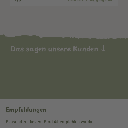
Das sagen unsere Kunden
Empfehlungen
Passend zu diesem Produkt empfehlen wir dir