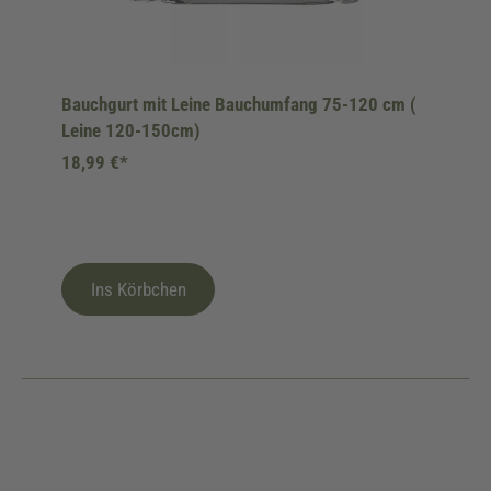
Bauchgurt mit Leine Bauchumfang 75-120 cm (
Leine 120-150cm)
18,99 €*
Ins Körbchen