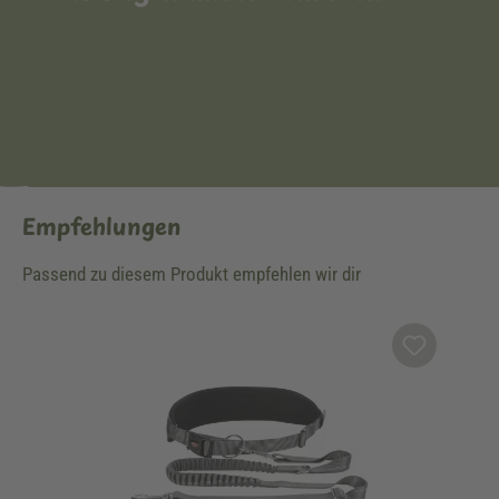
Empfehlungen
Passend zu diesem Produkt empfehlen wir dir
Produktgalerie überspringen