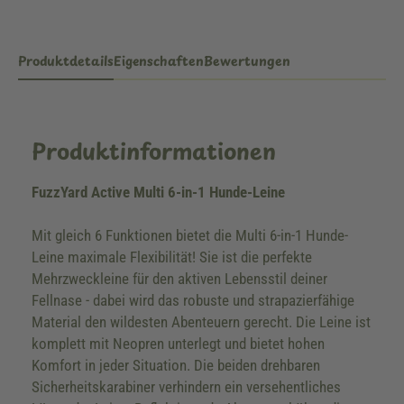
Produktdetails
Eigenschaften
Bewertungen
Produktinformationen
FuzzYard Active Multi 6-in-1 Hunde-Leine
Mit gleich 6 Funktionen bietet die Multi 6-in-1 Hunde-
Leine maximale Flexibilität! Sie ist die perfekte
Mehrzweckleine für den aktiven Lebensstil deiner
Fellnase - dabei wird das robuste und strapazierfähige
Material den wildesten Abenteuern gerecht. Die Leine ist
komplett mit Neopren unterlegt und bietet hohen
Komfort in jeder Situation. Die beiden drehbaren
Sicherheitskarabiner verhindern ein versehentliches