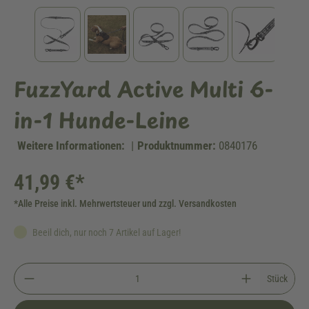
FuzzYard Active Multi 6-
in-1 Hunde-Leine
Weitere Informationen:
|
Produktnummer:
0840176
41,99 €*
*Alle Preise inkl. Mehrwertsteuer und zzgl. Versandkosten
Beeil dich, nur noch 7 Artikel auf Lager!
Stück