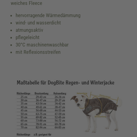
weiches Fleece
hervorragende Wärmedämmung
wind- und wasserdicht
atmungsaktiv
pflegeleicht
30°C maschinenwaschbar
mit Reflexionsstreifen