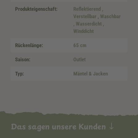
Produkteigenschaft:
Reflektierend
,
Verstellbar
, Waschbar
, Wasserdicht
,
Winddicht
Rückenlänge:
65 cm
Saison:
Outlet
Typ:
Mäntel & Jacken
Das sagen unsere Kunden