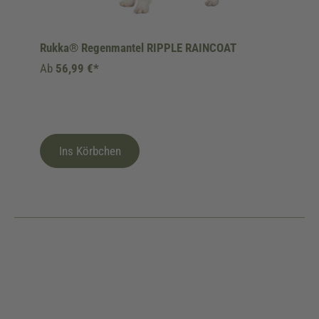
Rukka® Regenmantel RIPPLE RAINCOAT
Ab
56,99 €*
Ins Körbchen