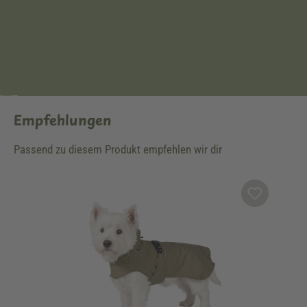
Empfehlungen
Passend zu diesem Produkt empfehlen wir dir
Produktgalerie überspringen