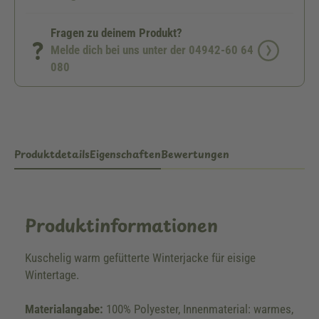
Fragen zu deinem Produkt?
Melde dich bei uns unter der 04942-60 64
080
Produktdetails
Eigenschaften
Bewertungen
Produktinformationen
Kuschelig warm gefütterte Winterjacke für eisige
Wintertage.
Materialangabe:
100% Polyester, Innenmaterial: warmes,