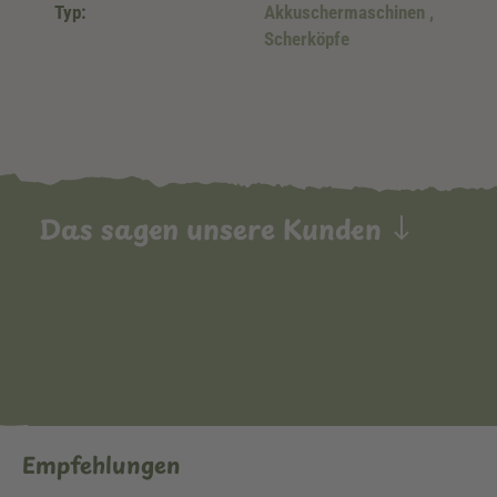
Typ:
Akkuschermaschinen
,
Scherköpfe
Das sagen unsere Kunden
Empfehlungen