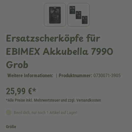
Ersatzscherköpfe für
EBIMEX Akkubella 7990
Grob
Weitere Informationen:
|
Produktnummer:
0730071-3905
25,99 €*
*Alle Preise inkl. Mehrwertsteuer und zzgl. Versandkosten
Beeil dich, nur noch 1 Artikel auf Lager!
auswählen
Größe