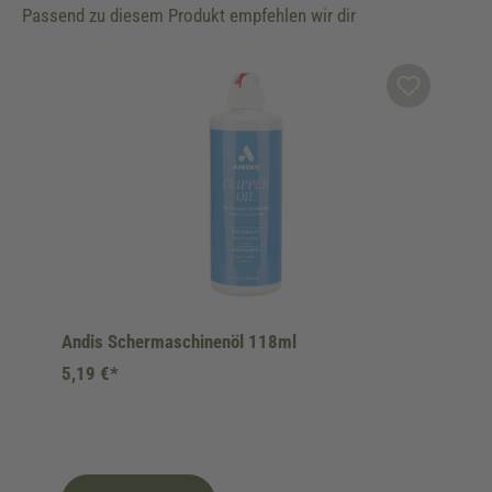
Passend zu diesem Produkt empfehlen wir dir
Produktgalerie überspringen
Andis Schermaschinenöl 118ml
5,19 €*