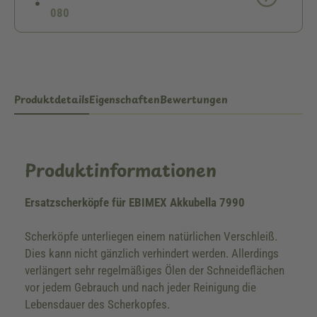
080
Produktdetails
Eigenschaften
Bewertungen
Produktinformationen
Ersatzscherköpfe für EBIMEX Akkubella 7990
Scherköpfe unterliegen einem natürlichen Verschleiß.
Dies kann nicht gänzlich verhindert werden. Allerdings
verlängert sehr regelmäßiges Ölen der Schneideflächen
vor jedem Gebrauch und nach jeder Reinigung die
Lebensdauer des Scherkopfes.