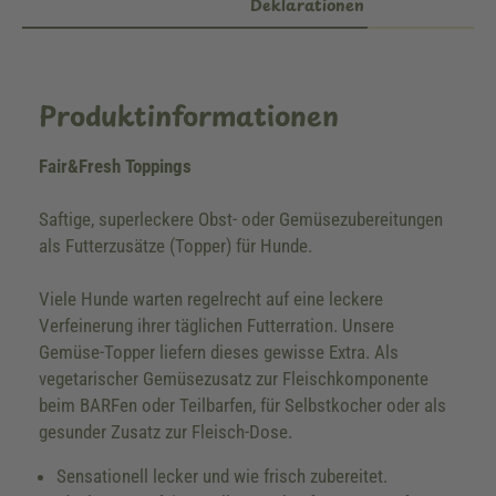
Deklarationen
Produktinformationen
Fair&Fresh Toppings
Saftige, superleckere Obst- oder Gemüsezubereitungen
als Futterzusätze (Topper) für Hunde.
Viele Hunde warten regelrecht auf eine leckere
Verfeinerung ihrer täglichen Futterration. Unsere
Gemüse-Topper liefern dieses gewisse Extra. Als
vegetarischer Gemüsezusatz zur Fleischkomponente
beim BARFen oder Teilbarfen, für Selbstkocher oder als
gesunder Zusatz zur Fleisch-Dose.
Sensationell lecker und wie frisch zubereitet.