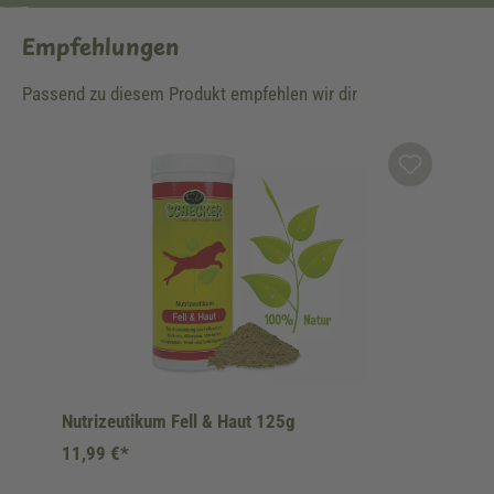
Empfehlungen
Passend zu diesem Produkt empfehlen wir dir
Produktgalerie überspringen
Nutrizeutikum Fell & Haut 125g
11,99 €*