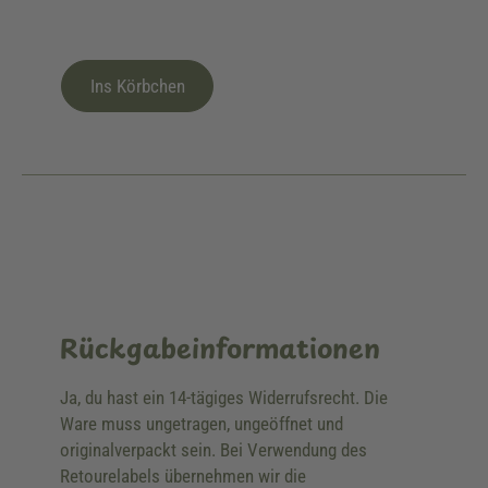
Ins Körbchen
Rückgabeinformationen
Ja, du hast ein 14-tägiges Widerrufsrecht. Die
Ware muss ungetragen, ungeöffnet und
originalverpackt sein. Bei Verwendung des
Retourelabels übernehmen wir die