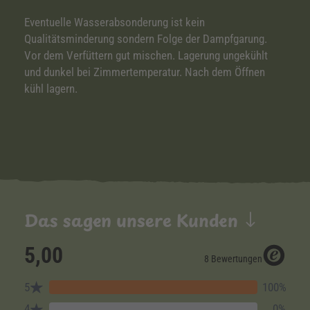
Eventuelle Wasserabsonderung ist kein
Qualitätsminderung sondern Folge der Dampfgarung.
Vor dem Verfüttern gut mischen. Lagerung ungekühlt
und dunkel bei Zimmertemperatur. Nach dem Öffnen
kühl lagern.
Das sagen unsere Kunden