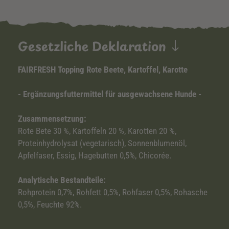
Gesetzliche Deklaration
FAIRFRESH Topping Rote Beete, Kartoffel, Karotte
- Ergänzungsfuttermittel für ausgewachsene Hunde -
Zusammensetzung:
Rote Bete 30 %, Kartoffeln 20 %, Karotten 20 %,
Proteinhydrolysat (vegetarisch), Sonnenblumenöl,
Apfelfaser, Essig, Hagebutten 0,5%, Chicorée.
Analytische Bestandteile:
Rohprotein 0,7%, Rohfett 0,5%, Rohfaser 0,5%, Rohasche
0,5%, Feuchte 92%.