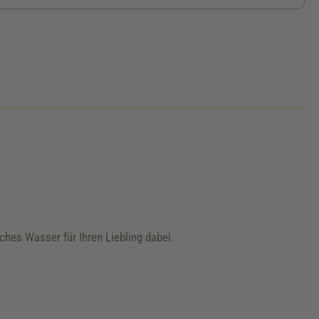
ches Wasser für Ihren Liebling dabei.