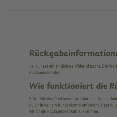
Rückgabeinformation
Ja, du hast ein 14-tägiges Widerrufsrecht. Die Wa
Rücksendekosten.
Wie funktioniert die 
Bitte fülle das Rücksendeformular aus. Dieses fin
du dir in deinem Kundenkonto anfordern. Hast du a
wir dir ein Rücksendeetikett zukommen.