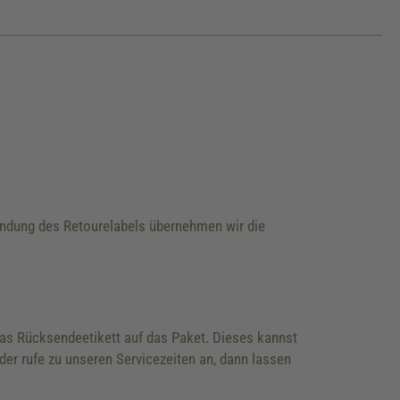
wendung des Retourelabels übernehmen wir die
 das Rücksendeetikett auf das Paket. Dieses kannst
der rufe zu unseren Servicezeiten an, dann lassen