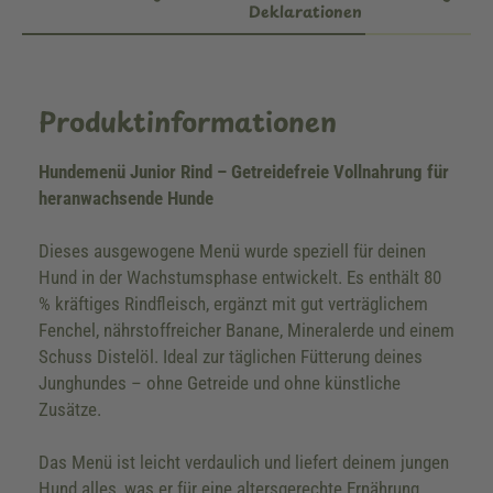
Deklarationen
Produktinformationen
Hundemenü Junior Rind – Getreidefreie Vollnahrung für
heranwachsende Hunde
Dieses ausgewogene Menü wurde speziell für deinen
Hund in der Wachstumsphase entwickelt. Es enthält 80
% kräftiges Rindfleisch, ergänzt mit gut verträglichem
Fenchel, nährstoffreicher Banane, Mineralerde und einem
Schuss Distelöl. Ideal zur täglichen Fütterung deines
Junghundes – ohne Getreide und ohne künstliche
Zusätze.
Das Menü ist leicht verdaulich und liefert deinem jungen
Hund alles, was er für eine altersgerechte Ernährung