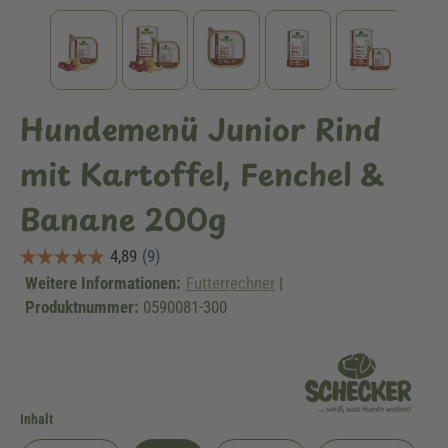
Hundemenü Junior Rind
mit Kartoffel, Fenchel &
Banane 200g
Weitere Informationen:
Futterrechner
|
Produktnummer:
0590081-300
auswählen
Inhalt