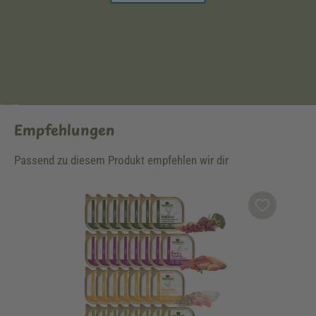
Empfehlungen
Passend zu diesem Produkt empfehlen wir dir
Produktgalerie überspringen