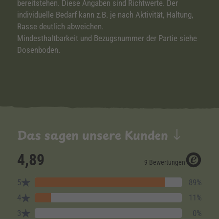
bereitstehen. Diese Angaben sind Richtwerte. Der
individuelle Bedarf kann z.B. je nach Aktivität, Haltung,
Rasse deutlich abweichen.
Mindesthaltbarkeit und Bezugsnummer der Partie siehe
Dosenboden.
Das sagen unsere Kunden