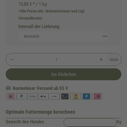
10,88 € * / 1 kg
*Alle Preise inkl. Mehrwertsteuer und zzgl.
Versandkosten
Intervall der Lieferung
Stück
Ins Körbchen
Kostenloser Versand ab 55 €
Optimale Futtermenge berechnen
Gewicht des Hundes
Kg