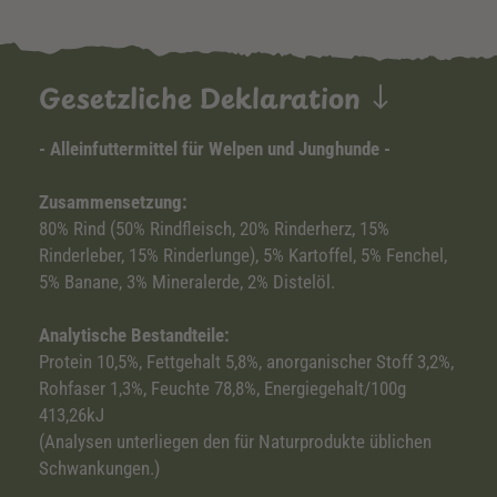
Gesetzliche Deklaration
- Alleinfuttermittel für Welpen und Junghunde -
Zusammensetzung:
80% Rind (50% Rindfleisch, 20% Rinderherz, 15%
Rinderleber, 15% Rinderlunge), 5% Kartoffel, 5% Fenchel,
5% Banane, 3% Mineralerde, 2% Distelöl.
Analytische Bestandteile:
Protein 10,5%, Fettgehalt 5,8%, anorganischer Stoff 3,2%,
Rohfaser 1,3%, Feuchte 78,8%, Energiegehalt/100g
413,26kJ
(Analysen unterliegen den für Naturprodukte üblichen
Schwankungen.)