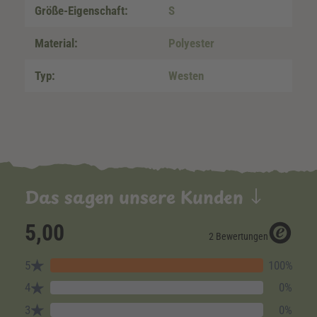
Größe-Eigenschaft:
S
Material:
Polyester
Typ:
Westen
Das sagen unsere Kunden