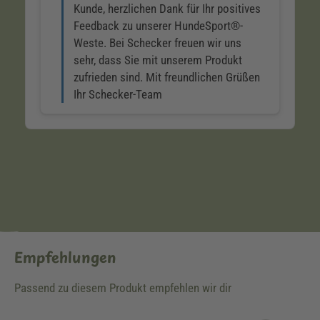
Empfehlungen
Passend zu diesem Produkt empfehlen wir dir
Produktgalerie überspringen