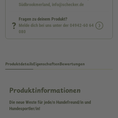
Südbrookmerland, info@schecker.de
Fragen zu deinem Produkt?
Melde dich bei uns unter der 04942-60 64
080
Produktdetails
Eigenschaften
Bewertungen
Produktinformationen
Die neue Weste für jede/n Hundefreund/in und
Hundesportler/in!