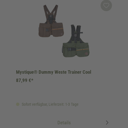
Mystique® Dummy Weste Trainer Cool
87,99 €*
Sofort verfügbar, Lieferzeit: 1-3 Tage
Details