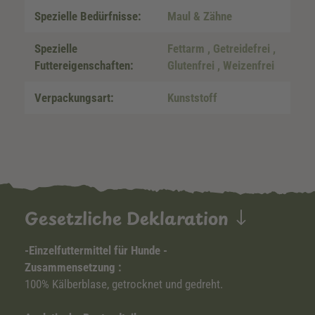
Spezielle Bedürfnisse:
Maul & Zähne
Spezielle
Fettarm
, Getreidefrei
,
Futtereigenschaften:
Glutenfrei
, Weizenfrei
Verpackungsart:
Kunststoff
Gesetzliche Deklaration
-Einzelfuttermittel für Hunde -
Zusammensetzung :
100% Kälberblase, getrocknet und gedreht.