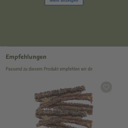
Empfehlungen
Passend zu diesem Produkt empfehlen wir dir
Produktgalerie überspringen