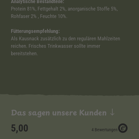
Analytische Bestandteile:
Protein 81%, Fettgehalt 2%, anorganische Stoffe 5%,
Rohfaser 2% , Feuchte 10%.
Fütterungsempfehlung:
Als Kausnack zusätzlich zu den regulären Mahlzeiten
reichen. Frisches Trinkwasser sollte immer
bereitstehen.
Das sagen unsere Kunden