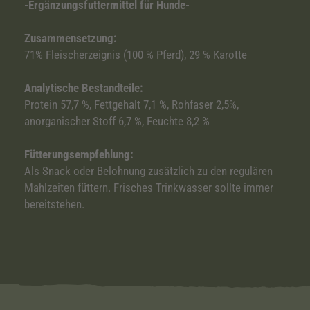
-Ergänzungsfuttermittel für Hunde-
Zusammensetzung:
71% Fleischerzeignis (100 % Pferd), 29 % Karotte
Analytische Bestandteile:
Protein 57,7 %, Fettgehalt 7,1 %, Rohfaser 2,5%,
anorganischer Stoff 6,7 %, Feuchte 8,2 %
Fütterungsempfehlung:
Als Snack oder Belohnung zusätzlich zu den regulären
Mahlzeiten füttern. Frisches Trinkwasser sollte immer
bereitstehen.