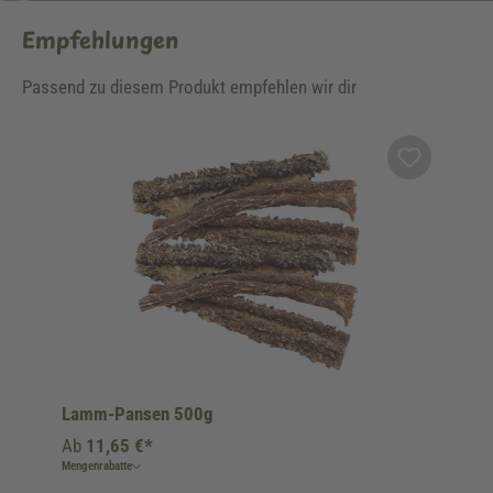
Empfehlungen
Passend zu diesem Produkt empfehlen wir dir
Produktgalerie überspringen
Lamm-Pansen 500g
Ab
11,65 €*
Mengenrabatte