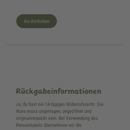
Ins Körbchen
Rückgabeinformationen
Ja, du hast ein 14-tägiges Widerrufsrecht. Die
Ware muss ungetragen, ungeöffnet und
originalverpackt sein. Bei Verwendung des
Retourelabels übernehmen wir die