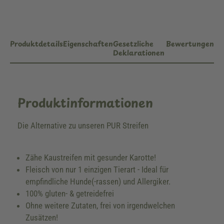
Produktdetails
Eigenschaften
Gesetzliche
Bewertungen
Deklarationen
Produktinformationen
Die Alternative zu unseren PUR Streifen
Zähe Kaustreifen mit gesunder Karotte!
Fleisch von nur 1 einzigen Tierart - Ideal für
empfindliche Hunde(-rassen) und Allergiker.
100% gluten- & getreidefrei
Ohne weitere Zutaten, frei von irgendwelchen
Zusätzen!