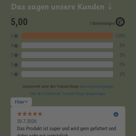
Das sagen unsere Kunden