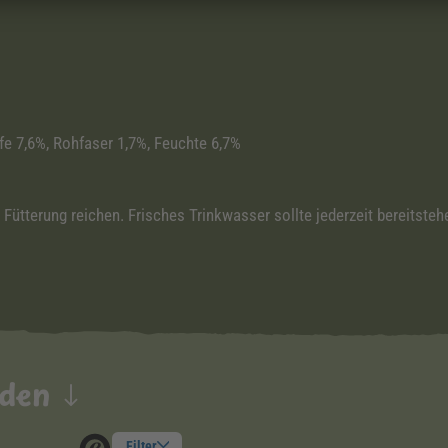
fe 7,6%, Rohfaser 1,7%, Feuchte 6,7%
Fütterung reichen. Frisches Trinkwasser sollte jederzeit bereitsteh
nden