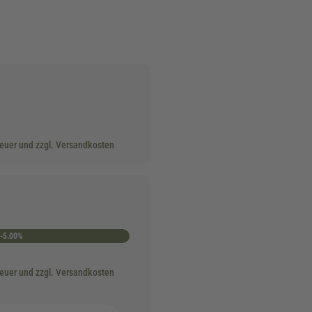
teuer und zzgl. Versandkosten
-5.00%
teuer und zzgl. Versandkosten