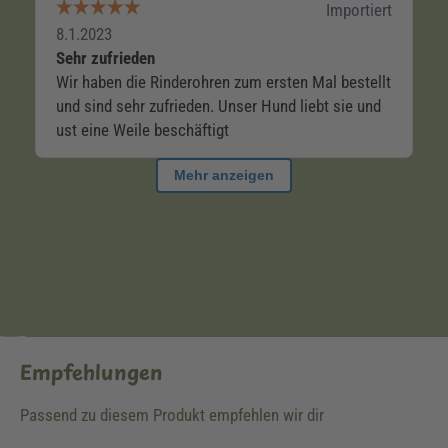
Empfehlungen
Passend zu diesem Produkt empfehlen wir dir