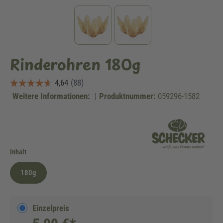
Rinderohren 180g
Weitere Informationen:
|
Produktnummer:
059296-1582
auswählen
Inhalt
180g
Einzelpreis