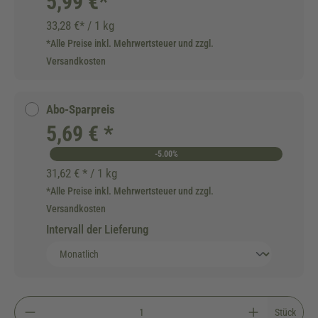
5,99 €*
33,28 €* / 1 kg
*Alle Preise inkl. Mehrwertsteuer und zzgl.
Versandkosten
Abo-Sparpreis
5,69 € *
-5.00%
31,62 € * / 1 kg
*Alle Preise inkl. Mehrwertsteuer und zzgl.
Versandkosten
Intervall der Lieferung
Stück