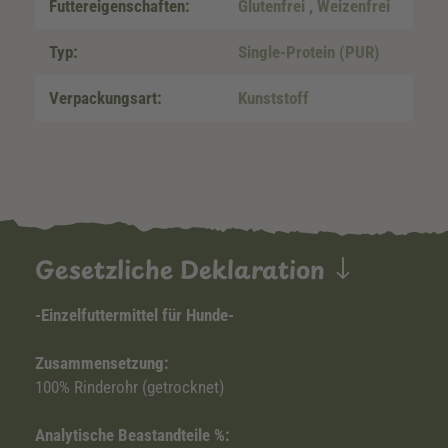
Futtereigenschaften:
Glutenfrei
, Weizenfrei
Typ:
Single-Protein (PUR)
Verpackungsart:
Kunststoff
Gesetzliche Deklaration
-Einzelfuttermittel für Hunde-
Zusammensetzung:
100% Rinderohr (getrocknet)
Analytische Beastandteile %: