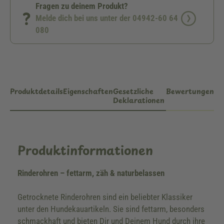
Fragen zu deinem Produkt?
Melde dich bei uns unter der 04942-60 64
080
Produktdetails
Eigenschaften
Gesetzliche
Bewertungen
Deklarationen
Produktinformationen
Rinderohren – fettarm, zäh & naturbelassen
Getrocknete Rinderohren sind ein beliebter Klassiker
unter den Hundekauartikeln. Sie sind fettarm, besonders
schmackhaft und bieten Dir und Deinem Hund durch ihre