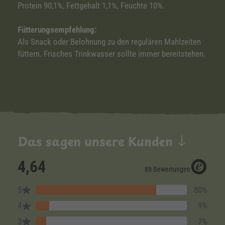
Protein 90,1%, Fettgehalt 1,1%, Feuchte 10%.
Fütterungsempfehlung:
Als Snack oder Belohnung zu den regulären Mahlzeiten
füttern. Frisches Trinkwasser sollte immer bereitstehen.
Das sagen unsere Kunden