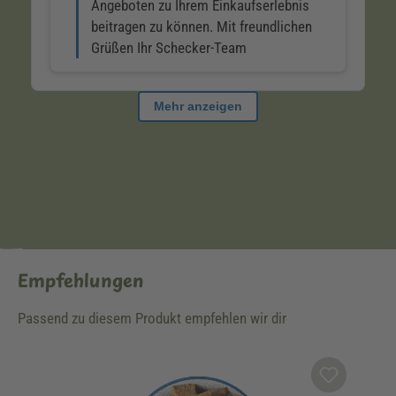
Empfehlungen
Passend zu diesem Produkt empfehlen wir dir
Produktgalerie überspringen