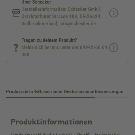
Über Schecker
Herstellerinformation: Schecker GmbH,
Ostvictorburer Strasse 109, DE-26624,
Südbrookmerland, info@schecker.de
Fragen zu deinem Produkt?
Melde dich bei uns unter der 04942-60 64
080
Produktdetails
Gesetzliche Deklarationen
Bewertungen
Produktinformationen