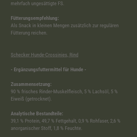
mehrfach ungesättigte FS.
Fütterungsempfehlung:
Als Snack in kleinen Mengen zusätzlich zur regulären
Fütterung reichen.
Schecker Hunde-Crossinies, Rind
- Ergänzungsfuttermittel für Hunde -
Zusammensetzung:
90 % frisches Rinder-Muskelfleisch, 5 % Lachsöl, 5 %
Eiweiß (getrocknet).
Analytische Bestandteile:
39,1 % Protein, 49,7 % Fettgehalt, 0,9 % Rohfaser, 2,6 %
anorganischer Stoff, 1,8 % Feuchte.