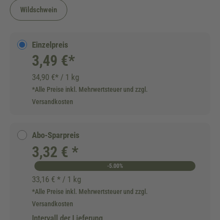
Wildschwein
Einzelpreis
3,49 €*
34,90 €* / 1 kg
*Alle Preise inkl. Mehrwertsteuer und zzgl.
Versandkosten
Abo-Sparpreis
3,32 € *
-5.00%
33,16 € * / 1 kg
*Alle Preise inkl. Mehrwertsteuer und zzgl.
Versandkosten
Intervall der Lieferung