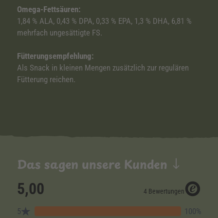
Omega-Fettsäuren:
1,84 % ALA, 0,43 % DPA, 0,33 % EPA, 1,3 % DHA, 6,81 %
mehrfach ungesättigte FS.
Fütterungsempfehlung:
Als Snack in kleinen Mengen zusätzlich zur regulären
Fütterung reichen.
Das sagen unsere Kunden